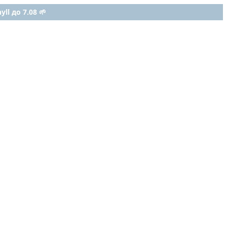
ll до 7.08 🌱