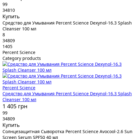
99
34810
Купить
Средство для Умывания Percent Science Dexynol-16.3 Splash
Cleanser 100 мл
8
34809
1405
Percent Science
Category products
Percent Science
Средство для Умывания Percent Science Dexynol-16.3 Splash
Cleanser 100 мл
1 405 грн
99
34809
Купить
Солнцезащитная Сыворотка Percent Science Avocool-2.6 Sun
Screen Serum SPF50 40 мл