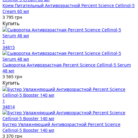
Крем Питательный Антивозрастной Percent Science Cellinol-5
Cream 60 мл
3 795 грн
Купить
1
34815
Сыворотка Антивозрастная Percent Science Cellinol-5 Serum
48 мл
3 565 грн
Купить
1
34814
Бустер Увлажняющий Антивозрастной Percent Science
Cellinol-5 Booster 140 мл
3 370 грн