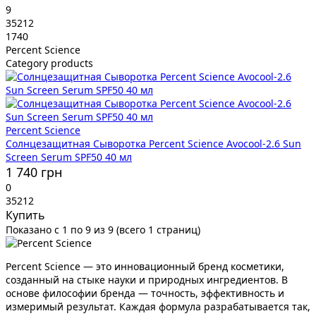
9
35212
1740
Percent Science
Category products
Percent Science
Солнцезащитная Сыворотка Percent Science Avocool-2.6 Sun
Screen Serum SPF50 40 мл
1 740 грн
0
35212
Купить
Показано с 1 по 9 из 9 (всего 1 страниц)
Percent Science — это инновационный бренд косметики,
созданный на стыке науки и природных ингредиентов. В
основе философии бренда — точность, эффективность и
измеримый результат. Каждая формула разрабатывается так,