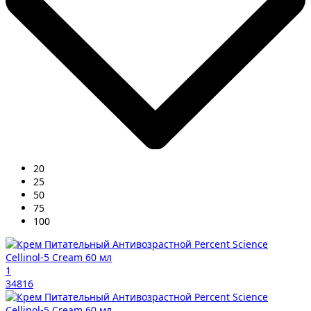
20
25
50
75
100
1
34816