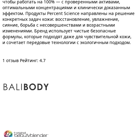
чтобы работать на 100% — с проверенными активами,
оптимальными концентрациями и клинически доказанным
эффектом. Продукты Percent Science направлены на решение
конкретных задач кожи: восстановление, увлажнение,
сияние, борьба с несовершенствами и возрастными
изменениями. Бренд использует чистые безопасные
формулы, которые подходят даже для чувствительной кожи,
и сочетает передовые технологии с экологичным подходом.
1 отзыв
Рейтинг: 4.7