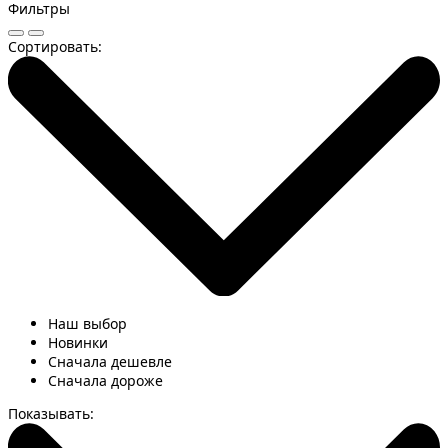
Фильтры
Сортировать:
Наш выбор
Новинки
Сначала дешевле
Сначала дороже
Показывать: