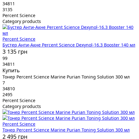
34811
3135
Percent Science
Category products
Percent Science
Бустер Анти-Акне Percent Science Dexynol-16.3 Booster 140 мл
3 135 грн
99
34811
Купить
Тонер Percent Science Marine Purian Toning Solution 300 мл
7
34810
2495
Percent Science
Category products
Percent Science
Тонер Percent Science Marine Purian Toning Solution 300 мл
2 495 грн