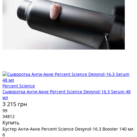
Percent Science
Сыворотка Анти-Акне Percent Science Dexynol-16.3 Serum 48
мл
3 215 грн
99
34812
Купить
Бустер Анти-Акне Percent Science Dexynol-16.3 Booster 140 мл
6