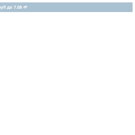
ll до 7.08 🌱