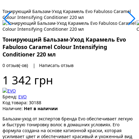
Тонирующий Бальзам-Уход Карамель Evo Fabuloso Caramel
Colour Intensifying Conditioner 220 мл
Тонирующий Бальзам-Уход Карамель Evo
Fabuloso Caramel Colour Intensifying
Conditioner 220 мл
0 отзыв(-ов)
|
Написать отзыв
1 342 грн
Бренд:
EVO
Код товара:
30188
Наличие:
Нет в наличии
Бальзам-уход от экспертов бренда Evo обеспечивает легкую
и быструю тонировку волос в домашних условиях. Его
формула создана на основе катионной краски, которая
усиливает цвет и обеспечивает красивый и ухоженный вид