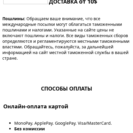
от 10$
ДОСТАВКА
Пошлины:
Обращаем ваше внимание, что все
международные посылки могут облагаться таможенными
пошлинами и налогами. Указанные на сайте цены не
включают пошлины и налоги. Все виды таможенных сборов
определяются и регламентируются местными таможенными
властями. Обращайтесь, пожалуйста, за дальнейшей
информацией на сайт местной таможенной службы в вашей
стране.
СПОСОБЫ ОПЛАТЫ
Онлайн-оплата картой
MonoPay. ApplePay. GooglePay. Visa/MasterCard.
Без комиссии