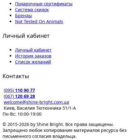
Подарочные сертификаты
Система скидок
Бренды
Not Tested On Animals
Личный кабинет
Личный кабинет
История заказов
Список желаний
Контакты
(095)
110 90 77
(067)
120 69 28
welcome@shine-bright.com.ua
Киев, Василия Тютюнника 51/1-А
Пн-Вс: 10:00-19:00
© 2015-2026 by Shine Bright. Все права защищены.
Запрещено любое копирование материалов ресурса без
письменного согласия владельца.