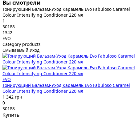
Вы смотрели
Тонирующий Бальзам-Уход Карамель Evo Fabuloso Caramel
Colour Intensifying Conditioner 220 мл
1
30188
1342
EVO
Category products
Смываемый Уход
EVO
Тонирующий Бальзам-Уход Карамель Evo Fabuloso Caramel
Colour Intensifying Conditioner 220 мл
1 342 грн
0
30188
Купить