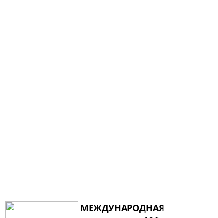
МЕЖДУНАРОДНАЯ