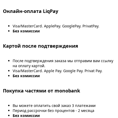
Онлайн-оплата LiqPay
Visa/MasterCard. ApplePay. GooglePay. PrivatPay.
Без комиссии
Картой после подтверждения
После подтверждения заказа мы отправим вам ссылку
на оплату картой.
Visa/MasterCard. Apple Pay. Google Pay. Privat Pay.
Без комиссии
Покупка частями от monobank
Вы можете оплатить свой заказ 3 платежами
Период рассрочки без процентов - 2 месяца
Без комиссии