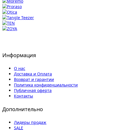
Информация
О нас
Доставка и Оплата
Возврат и гарантии
Политика конфиденциальности
Публичная оферта
Контакты
Дополнительно
Лидеры продаж
SALE