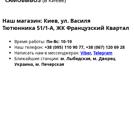
Наш магазин:
Киев, ул. Василя
Тютюнника 51/1-А, ЖК Французский Квартал
Время работы:
Пн-Вс: 10-19
Наш телефон:
+38 (095) 110 90 77, +38 (067) 120 69 28
Написать нам в мессенджерах:
Viber
,
Telegram
Ближайшие станции:
м. Лыбедская, м. Дворец
Украина, м. Печерская