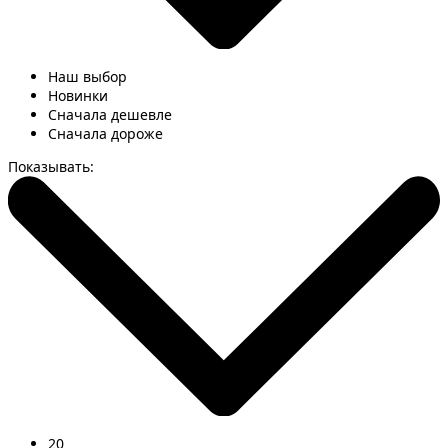
Наш выбор
Новинки
Сначала дешевле
Сначала дороже
Показывать:
20