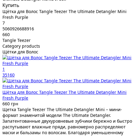
Купить
Щётка для Волос Tangle Teezer The Ultimate Detangler Mini
Fresh Purple
7
5060926688916
660
Tangle Teezer
Category products
Щётки для Волос
1
35160
Щётка для Волос Tangle Teezer The Ultimate Detangler Mini
Fresh Purple
660 грн
Щетка Tangle Teezer The Ultimate Detangler Mini – мини-
формат знаменитой модели The Ultimate Detangler.
Запатентованные двухуровневые зубчики бережно и быстро
распутывают влажные пряди, равномерно распределяют
маски и бальзамы по волосам. Благодаря уменьшенному