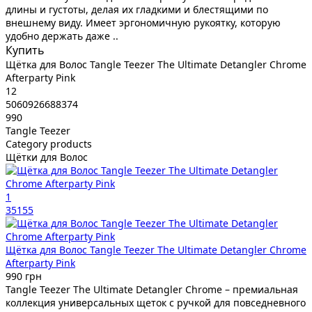
длины и густоты, делая их гладкими и блестящими по
внешнему виду. Имеет эргономичную рукоятку, которую
удобно держать даже ..
Купить
Щётка для Волос Tangle Teezer The Ultimate Detangler Chrome
Afterparty Pink
12
5060926688374
990
Tangle Teezer
Category products
Щётки для Волос
1
35155
Щётка для Волос Tangle Teezer The Ultimate Detangler Chrome
Afterparty Pink
990 грн
Tangle Teezer The Ultimate Detangler Chrome – премиальная
коллекция универсальных щеток с ручкой для повседневного