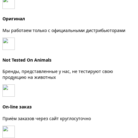
Оригинал
Мы работаем только с официальными дистрибьюторами
Not Tested On Animals
Бренды, представленные у нас, не тестируют свою
продукцию на животных
On-line заказ
Приём заказов через сайт круглосуточно