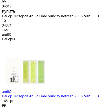
99
34017
Купить
Набор Тестеров Anillo Lime Sunday Refresh KIT 5 Мл* 3 шт
10
34371
165
anillO
Наборы
anillO
Набор Тестеров Anillo Lime Sunday Refresh KIT 5 Мл* 3 шт
165 грн
99