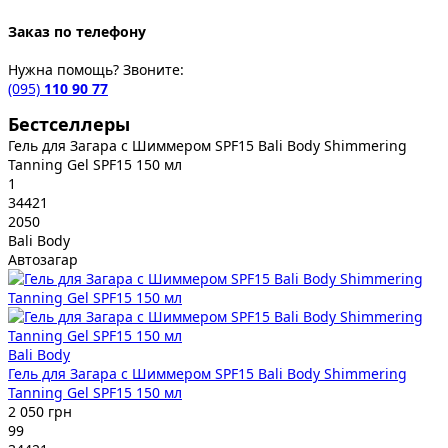
Заказ по телефону
Нужна помощь? Звоните:
(095)
110 90 77
Бестселлеры
Гель для Загара с Шиммером SPF15 Bali Body Shimmering
Tanning Gel SPF15 150 мл
1
34421
2050
Bali Body
Автозагар
Bali Body
Гель для Загара с Шиммером SPF15 Bali Body Shimmering
Tanning Gel SPF15 150 мл
2 050 грн
99