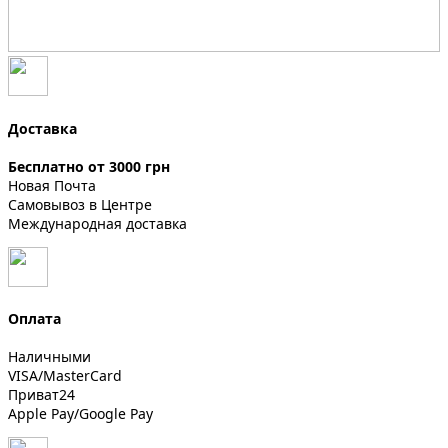
Доставка
Бесплатно от 3000 грн
Новая Почта
Самовывоз в Центре
Международная доставка
Оплата
Наличными
VISA/MasterCard
Приват24
Apple Pay/Google Pay