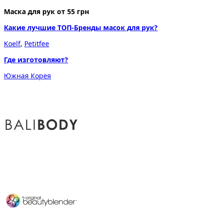
Маска для рук от 55 грн
Какие лучшие ТОП-Бренды масок для рук?
Koelf
,
Petitfee
Где изготовляют?
Южная Корея