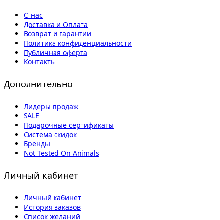
О нас
Доставка и Оплата
Возврат и гарантии
Политика конфиденциальности
Публичная оферта
Контакты
Дополнительно
Лидеры продаж
SALE
Подарочные сертификаты
Система скидок
Бренды
Not Tested On Animals
Личный кабинет
Личный кабинет
История заказов
Список желаний