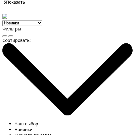
!
5
Показать
Фильтры
Сортировать:
Наш выбор
Новинки