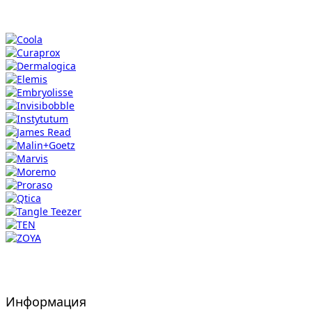
Информация