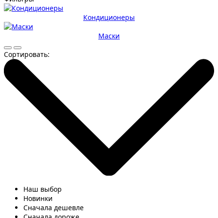
Кондиционеры
Маски
Сортировать:
Наш выбор
Новинки
Сначала дешевле
Сначала дороже