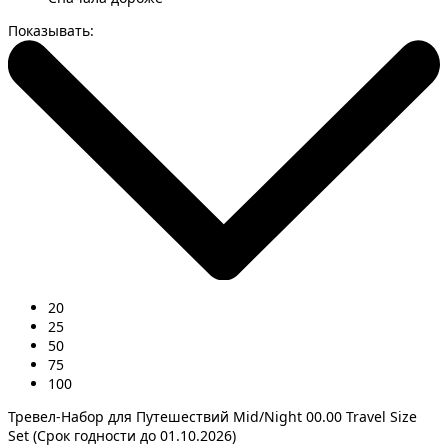
Показывать:
20
25
50
75
100
Тревел-Набор для Путешествий Mid/Night 00.00 Travel Size
Set (Срок годности до 01.10.2026)