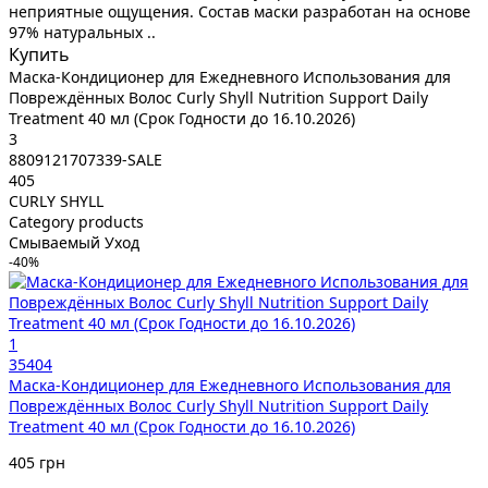
неприятные ощущения. Состав маски разработан на основе
97% натуральных ..
Купить
Маска-Кондиционер для Ежедневного Использования для
Повреждённых Волос Curly Shyll Nutrition Support Daily
Treatment 40 мл (Срок Годности до 16.10.2026)
3
8809121707339-SALE
405
CURLY SHYLL
Category products
Смываемый Уход
-40%
1
35404
Маска-Кондиционер для Ежедневного Использования для
Повреждённых Волос Curly Shyll Nutrition Support Daily
Treatment 40 мл (Срок Годности до 16.10.2026)
405 грн