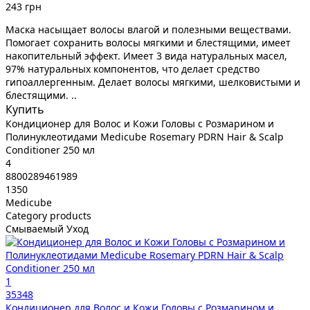
243 грн
Маска насыщает волосы влагой и полезными веществами.
Помогает сохранить волосы мягкими и блестящими, имеет
накопительный эффект. Имеет 3 вида натуральных масел,
97% натуральных компонентов, что делает средство
гипоаллергенным. Делает волосы мягкими, шелковистыми и
блестящими. ..
Купить
Кондиционер для Волос и Кожи Головы с Розмарином и
Полинуклеотидами Medicube Rosemary PDRN Hair & Scalp
Conditioner 250 мл
4
8800289461989
1350
Medicube
Category products
Смываемый Уход
1
35348
Кондиционер для Волос и Кожи Головы с Розмарином и