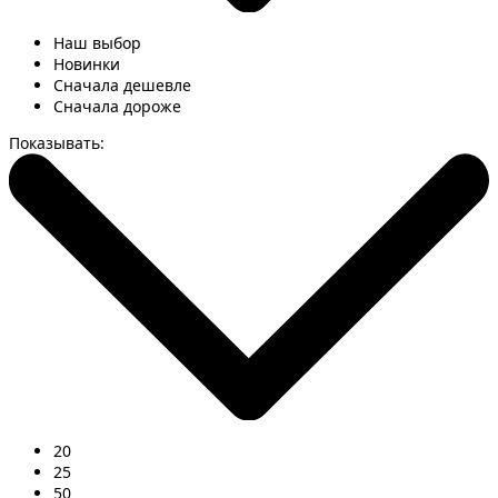
Наш выбор
Новинки
Сначала дешевле
Сначала дороже
Показывать:
20
25
50