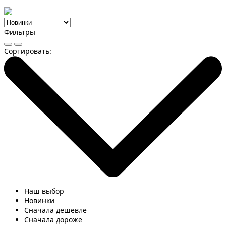
Фильтры
Сортировать:
Наш выбор
Новинки
Сначала дешевле
Сначала дороже