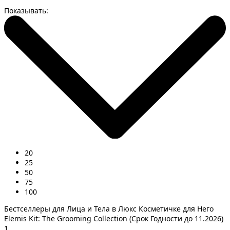
Показывать:
20
25
50
75
100
Бестселлеры для Лица и Тела в Люкс Косметичке для Него
Elemis Kit: The Grooming Collection (Срок Годности до 11.2026)
1