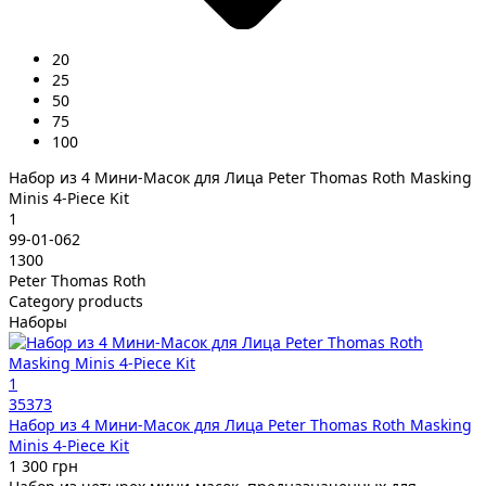
20
25
50
75
100
Набор из 4 Мини-Масок для Лица Peter Thomas Roth Masking
Minis 4-Piece Kit
1
99-01-062
1300
Peter Thomas Roth
Category products
Наборы
1
35373
Набор из 4 Мини-Масок для Лица Peter Thomas Roth Masking
Minis 4-Piece Kit
1 300 грн