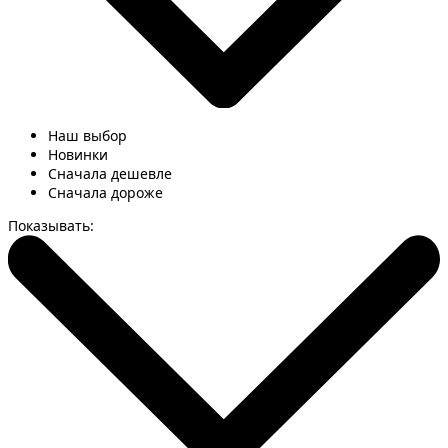
Наш выбор
Новинки
Сначала дешевле
Сначала дороже
Показывать: