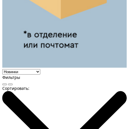
Фильтры
Сортировать: