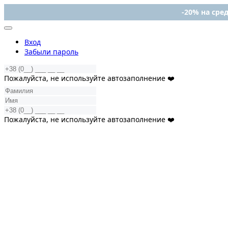
-20% на сред
Вход
Забыли пароль
Пожалуйста, не используйте автозаполнение ❤️
Пожалуйста, не используйте автозаполнение ❤️