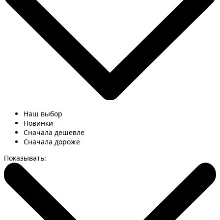
Наш выбор
Новинки
Сначала дешевле
Сначала дороже
Показывать: