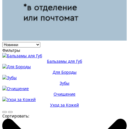
Фильтры
Бальзамы для Губ
Для Бороды
Зубы
Очищение
Уход за Кожей
Сортировать: