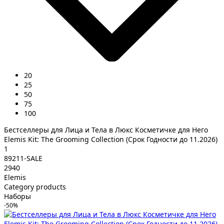
20
25
50
75
100
Бестселлеры для Лица и Тела в Люкс Косметичке для Него
Elemis Kit: The Grooming Collection (Срок Годности до 11.2026)
1
89211-SALE
2940
Elemis
Category products
Наборы
-50%