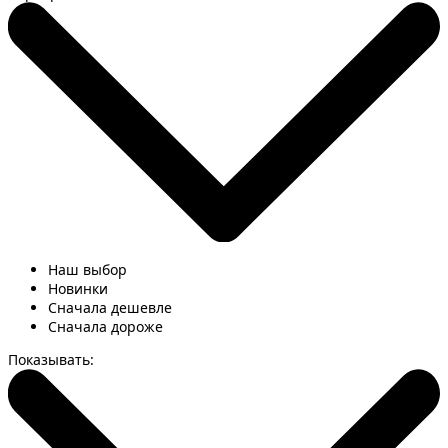
Наш выбор
Новинки
Сначала дешевле
Сначала дороже
Показывать: