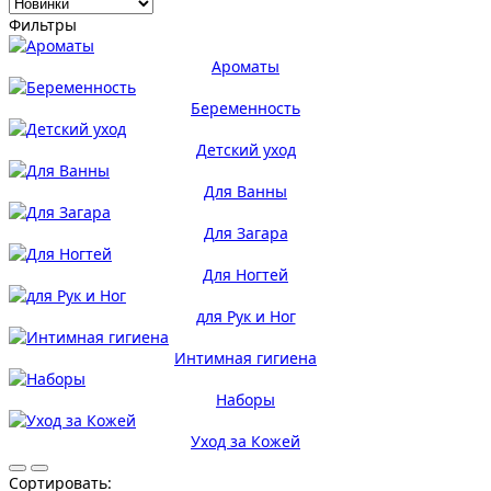
Фильтры
Ароматы
Беременность
Детский уход
Для Ванны
Для Загара
Для Ногтей
для Рук и Ног
Интимная гигиена
Наборы
Уход за Кожей
Сортировать: