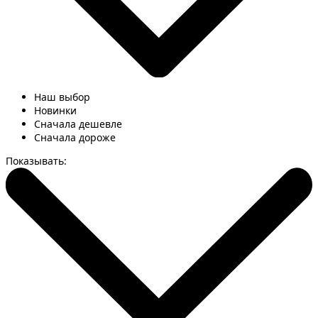
Наш выбор
Новинки
Сначала дешевле
Сначала дороже
Показывать: