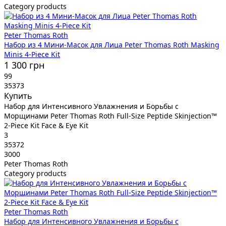
Category products
Peter Thomas Roth
Набор из 4 Мини-Масок для Лица Peter Thomas Roth Masking
Minis 4-Piece Kit
1 300 грн
99
35373
Купить
Набор для Интенсивного Увлажнения и Борьбы с
Морщинами Peter Thomas Roth Full-Size Peptide Skinjection™
2-Piece Kit Face & Eye Kit
3
35372
3000
Peter Thomas Roth
Category products
Peter Thomas Roth
Набор для Интенсивного Увлажнения и Борьбы с