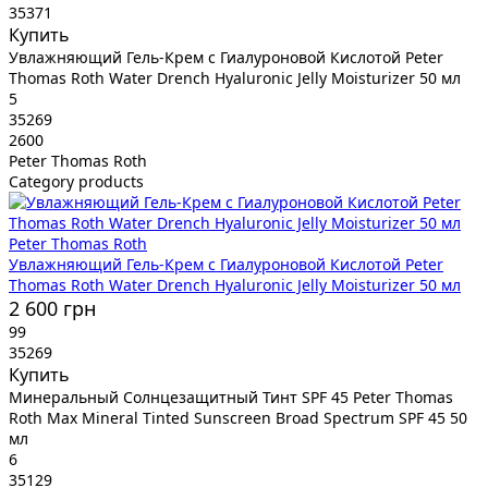
35371
Купить
Увлажняющий Гель-Крем с Гиалуроновой Кислотой Peter
Thomas Roth Water Drench Hyaluronic Jelly Moisturizer 50 мл
5
35269
2600
Peter Thomas Roth
Category products
Peter Thomas Roth
Увлажняющий Гель-Крем с Гиалуроновой Кислотой Peter
Thomas Roth Water Drench Hyaluronic Jelly Moisturizer 50 мл
2 600 грн
99
35269
Купить
Минеральный Солнцезащитный Тинт SPF 45 Peter Thomas
Roth Max Mineral Tinted Sunscreen Broad Spectrum SPF 45 50
мл
6
35129