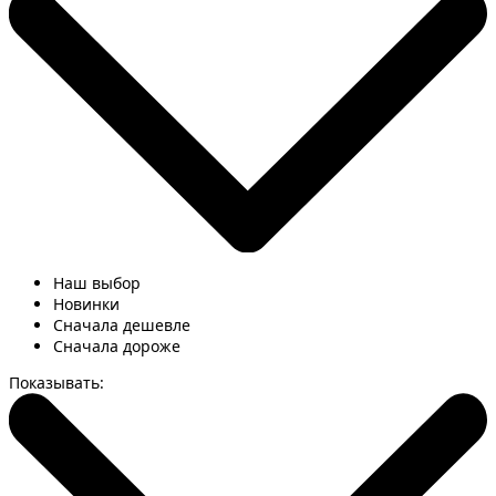
Наш выбор
Новинки
Сначала дешевле
Сначала дороже
Показывать: