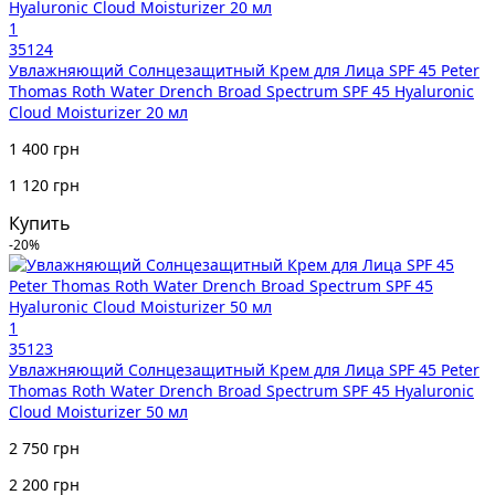
1
35124
Увлажняющий Солнцезащитный Крем для Лица SPF 45 Peter
Thomas Roth Water Drench Broad Spectrum SPF 45 Hyaluronic
Cloud Moisturizer 20 мл
1 400 грн
1 120 грн
Купить
-20%
1
35123
Увлажняющий Солнцезащитный Крем для Лица SPF 45 Peter
Thomas Roth Water Drench Broad Spectrum SPF 45 Hyaluronic
Cloud Moisturizer 50 мл
2 750 грн
2 200 грн