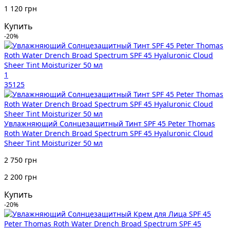
1 120 грн
Купить
-20%
1
35125
Увлажняющий Солнцезащитный Тинт SPF 45 Peter Thomas
Roth Water Drench Broad Spectrum SPF 45 Hyaluronic Cloud
Sheer Tint Moisturizer 50 мл
2 750 грн
2 200 грн
Купить
-20%