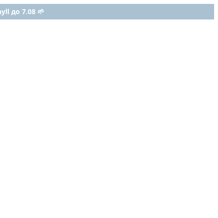
ll до 7.08 🌱