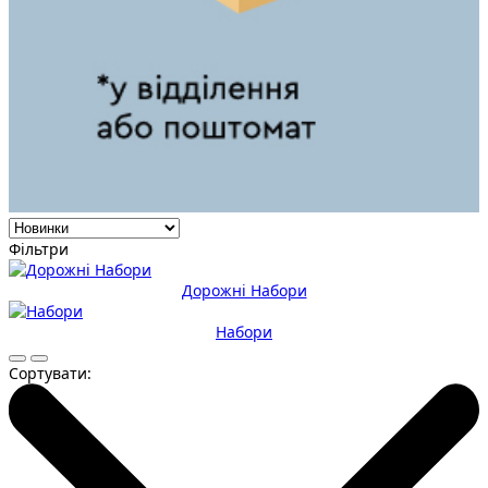
Фільтри
Дорожні Набори
Набори
Сортувати: