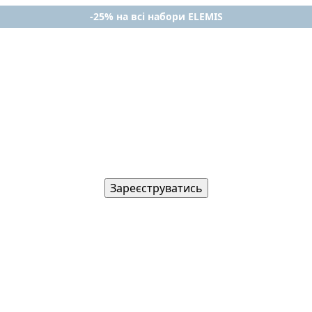
-25% на всі набори ELEMIS
Зареєструватись