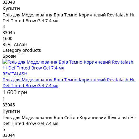
33048
Купити
Гель для Моделювання Брів Темно-Коричневий Revitalash Hi-
Def Tinted Brow Gel 7.4 мл
4
33045
1600
REVITALASH
Category products
Брови
REVITALASH
Гель для Моделювання Брів Темно-Коричневий Revitalash Hi-
Def Tinted Brow Gel 7.4 мл
1 600 грн
1
33045
Купити
Гель для Моделювання Брів Світло-Коричневий Revitalash Hi-
Def Tinted Brow Gel 7.4 мл
5
33044