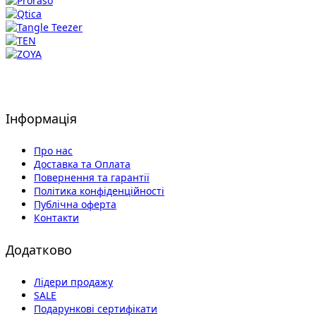
Інформація
Про нас
Доставка та Оплата
Повернення та гарантії
Політика конфіденційності
Публічна оферта
Контакти
Додатково
Лідери продажу
SALE
Подарункові сертифікати