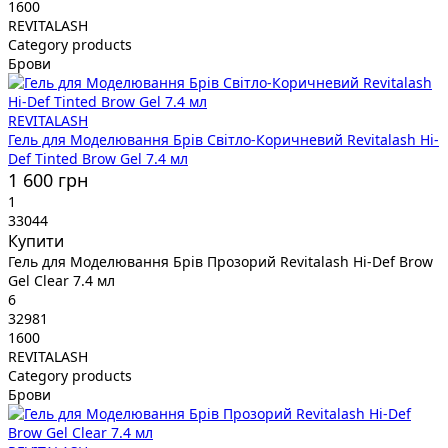
1600
REVITALASH
Category products
Брови
REVITALASH
Гель для Моделювання Брів Світло-Коричневий Revitalash Hi-
Def Tinted Brow Gel 7.4 мл
1 600 грн
1
33044
Купити
Гель для Моделювання Брів Прозорий Revitalash Hi-Def Brow
Gel Clear 7.4 мл
6
32981
1600
REVITALASH
Category products
Брови