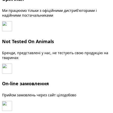
Ми працюємо тільки з офіційними дистриб'юторами і
надійними постачальниками
Not Tested On Animals
Бренди, представлені у нас, не тестують свою продукцію на
тваринах
On-line замовлення
Прийом замовлень через сайт цілодобово