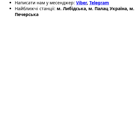
Написати нам у месенджер:
Viber
,
Telegram
Найближчі станції:
м. Либідська, м. Палац Україна, м.
Печерська