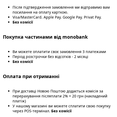
Після підтвердження замовлення ми відправимо вам
посилання на оплату карткою.
Visa/MasterCard. Apple Pay. Google Pay. Privat Pay.
Без комісії
Покупка частинами від monobank
Ви можете оплатити своє замовлення 3 платежами
Період розстрочки без відсотків - 2 місяці
Без комісії
Оплата при отриманні
При доставці Новою Поштою додається комісія за
перерахування післяплати 2% + 20 грн (накладений
платіж)
У нашому магазині ви можете сплатити свою покупку
через POS-термінал.
Без комісії