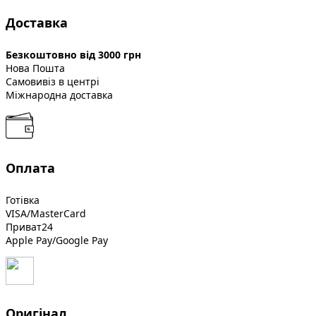
Доставка
Безкоштовно від 3000 грн
Нова Пошта
Самовивіз в центрі
Міжнародна доставка
Оплата
Готівка
VISA/MasterCard
Приват24
Apple Pay/Google Pay
Оригінал