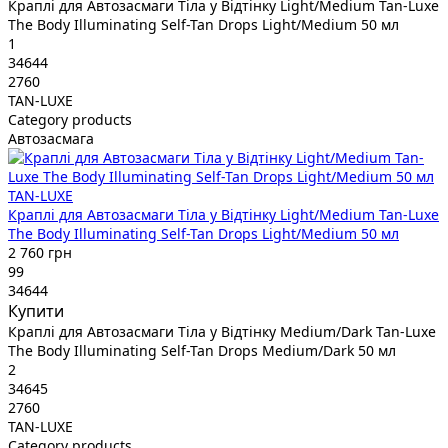
Краплі для Автозасмаги Тіла у Відтінку Light/Medium Tan-Luxe
The Body Illuminating Self-Tan Drops Light/Medium 50 мл
1
34644
2760
TAN-LUXE
Category products
Автозасмага
TAN-LUXE
Краплі для Автозасмаги Тіла у Відтінку Light/Medium Tan-Luxe
The Body Illuminating Self-Tan Drops Light/Medium 50 мл
2 760 грн
99
34644
Купити
Краплі для Автозасмаги Тіла у Відтінку Medium/Dark Tan-Luxe
The Body Illuminating Self-Tan Drops Medium/Dark 50 мл
2
34645
2760
TAN-LUXE
Category products