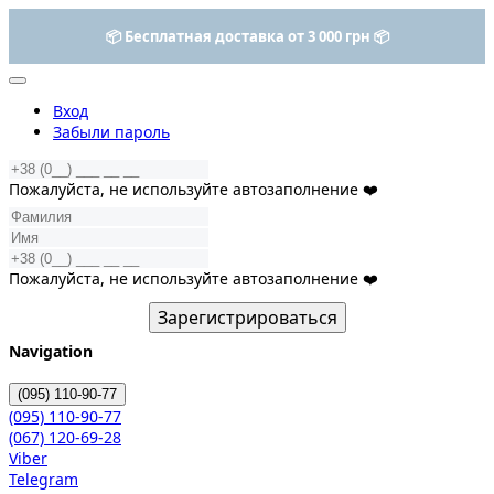
📦 Бесплатная доставка от 3 000 грн 📦
Вход
Забыли пароль
Пожалуйста, не используйте автозаполнение ❤️
Пожалуйста, не используйте автозаполнение ❤️
Зарегистрироваться
Navigation
(095)
110-90-77
(095)
110-90-77
(067)
120-69-28
Viber
Telegram