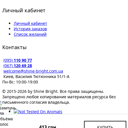
Личный кабинет
Личный кабинет
История заказов
Список желаний
Контакты
(095)
110 90 77
(067)
120 69 28
welcome@shine-bright.com.ua
Киев, Василия Тютюнника 51/1-А
Пн-Вс: 10:00-19:00
© 2015-2026 by Shine Bright. Все права защищены.
Запрещено любое копирование материалов ресурса без
письменного согласия владельца.
413 грн
КУПИТЬ