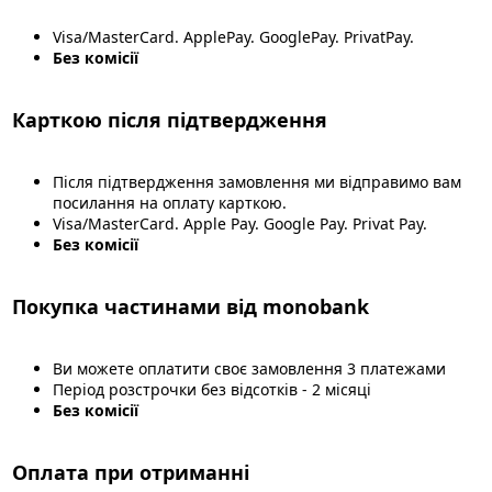
Visa/MasterCard. ApplePay. GooglePay. PrivatPay.
Без комісії
Карткою після підтвердження
Після підтвердження замовлення ми відправимо вам
посилання на оплату карткою.
Visa/MasterCard. Apple Pay. Google Pay. Privat Pay.
Без комісії
Покупка частинами від monobank
Ви можете оплатити своє замовлення 3 платежами
Період розстрочки без відсотків - 2 місяці
Без комісії
Оплата при отриманні