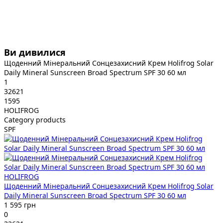
Ви дивилися
Щоденний Мінеральний Сонцезахисний Крем Holifrog Solar
Daily Mineral Sunscreen Broad Spectrum SPF 30 60 мл
1
32621
1595
HOLIFROG
Category products
SPF
HOLIFROG
Щоденний Мінеральний Сонцезахисний Крем Holifrog Solar
Daily Mineral Sunscreen Broad Spectrum SPF 30 60 мл
1 595 грн
0