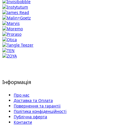
Інформація
Про нас
Доставка та Оплата
Повернення та гарантії
Політика конфіденційності
Публічна оферта
Контакти