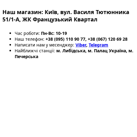
Наш магазин:
Київ, вул. Василя Тютюнника
51/1-А, ЖК Французький Квартал
Час роботи:
Пн-Вс: 10-19
Наш телефон:
+38 (095) 110 90 77,
+38 (067) 120 69 28
Написати нам у месенджер:
Viber
,
Telegram
Найближчі станції:
м. Либідська, м. Палац Україна, м.
Печерська