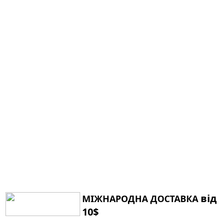
від
МІЖНАРОДНА ДОСТАВКА
10$