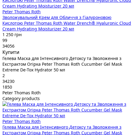
Peter Thomas Roth
Зволожувальний Крем для Обличчя з Гіалуроновою
Кислотою Peter Thomas Roth Water Drench® Hyaluronic Cloud
Cream Hydrating Moisturizer 20 мл
1 250 грн
99
34056
Купити
Гелева Маска для Інтенсивного Детоксу та Зволоження з
Екстрактом Огірка Peter Thomas Roth Cucumber Gel Mask
Extreme De-Tox Hydrator 50 мл
2
34230
1850
Peter Thomas Roth
Category products
Peter Thomas Roth
Гелева Маска для Інтенсивного Детоксу та Зволоження з
Екстрактом Огірка Peter Thomas Roth Cucumber Gel Mask