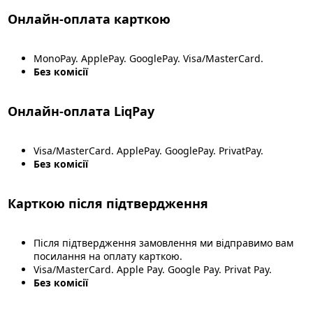
Онлайн-оплата карткою
MonoPay. ApplePay. GooglePay. Visa/MasterCard.
Без комісії
Онлайн-оплата LiqPay
Visa/MasterCard. ApplePay. GooglePay. PrivatPay.
Без комісії
Карткою після підтвердження
Після підтвердження замовлення ми відправимо вам
посилання на оплату карткою.
Visa/MasterCard. Apple Pay. Google Pay. Privat Pay.
Без комісії