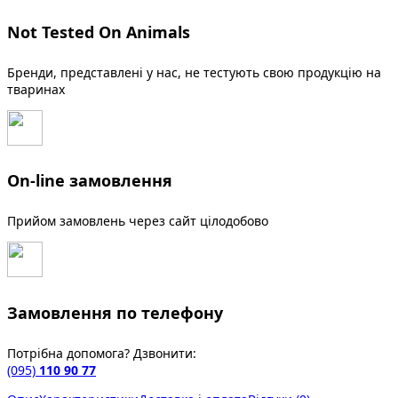
Not Tested On Animals
Бренди, представлені у нас, не тестують свою продукцію на
тваринах
On-line замовлення
Прийом замовлень через сайт цілодобово
Замовлення по телефону
Потрібна допомога? Дзвонити:
(095)
110 90 77