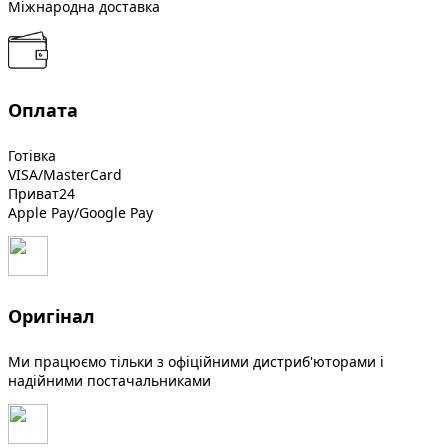
Міжнародна доставка
Оплата
Готівка
VISA/MasterCard
Приват24
Apple Pay/Google Pay
Оригінал
Ми працюємо тільки з офіційними дистриб'юторами і
надійними постачальниками