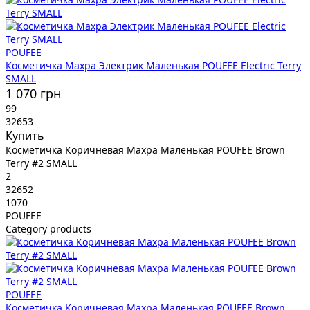
POUFEE
Косметичка Махра Электрик Маленькая POUFEE Electric Terry
SMALL
1 070 грн
99
32653
Купить
Косметичка Коричневая Махра Маленькая POUFEE Brown
Terry #2 SMALL
2
32652
1070
POUFEE
Category products
POUFEE
Косметичка Коричневая Махра Маленькая POUFEE Brown