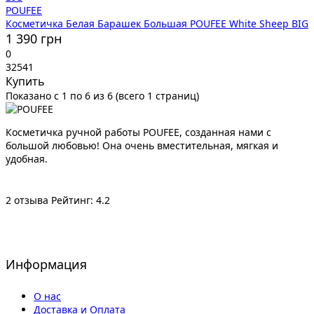
POUFEE
Косметичка Белая Барашек Большая POUFEE White Sheep BIG
1 390 грн
0
32541
Купить
Показано с 1 по 6 из 6 (всего 1 страниц)
Косметичка ручной работы POUFEE, созданная нами с
большой любовью! Она очень вместительная, мягкая и
удобная.
2 отзыва
Рейтинг: 4.2
Информация
О нас
Доставка и Оплата