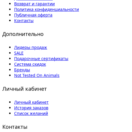
Возврат и гарантии
Политика конфиденциальности
Публичная оферта
Контакты
Дополнительно
Лидеры продаж
SALE
Подарочные сертификаты
Система скидок
Бренды
Not Tested On Animals
Личный кабинет
Личный кабинет
История заказов
Список желаний
Контакты