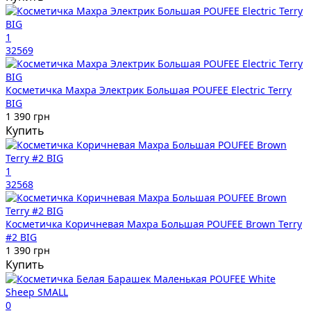
1
32569
Косметичка Махра Электрик Большая POUFEE Electric Terry
BIG
1 390 грн
Купить
1
32568
Косметичка Коричневая Махра Большая POUFEE Brown Terry
#2 BIG
1 390 грн
Купить
0