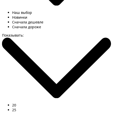
Наш выбор
Новинки
Сначала дешевле
Сначала дороже
Показывать:
20
25