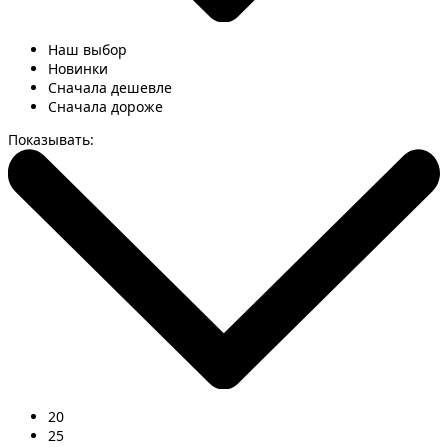
Наш выбор
Новинки
Сначала дешевле
Сначала дороже
Показывать:
20
25