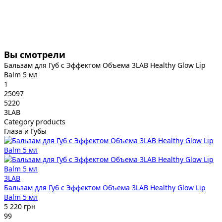
Вы смотрели
Бальзам для Губ с Эффектом Объема 3LAB Healthy Glow Lip
Balm 5 мл
1
25097
5220
3LAB
Category products
Глаза и Губы
3LAB
Бальзам для Губ с Эффектом Объема 3LAB Healthy Glow Lip
Balm 5 мл
5 220 грн
99