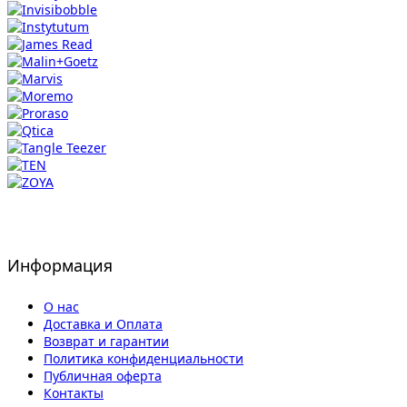
Информация
О нас
Доставка и Оплата
Возврат и гарантии
Политика конфиденциальности
Публичная оферта
Контакты