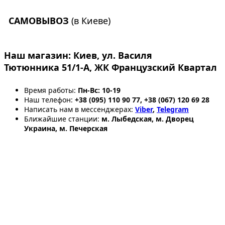
САМОВЫВОЗ
(в Киеве)
Наш магазин:
Киев, ул. Василя
Тютюнника 51/1-А, ЖК Французский Квартал
Время работы:
Пн-Вс: 10-19
Наш телефон:
+38 (095) 110 90 77, +38 (067) 120 69 28
Написать нам в мессенджерах:
Viber
,
Telegram
Ближайшие станции:
м. Лыбедская, м. Дворец
Украина, м. Печерская