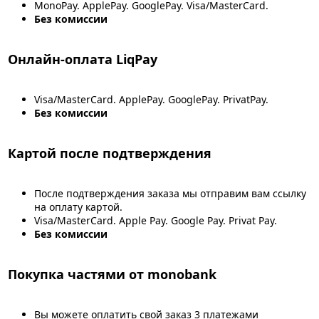
MonoPay. ApplePay. GooglePay. Visa/MasterCard.
Без комиссии
Онлайн-оплата LiqPay
Visa/MasterCard. ApplePay. GooglePay. PrivatPay.
Без комиссии
Картой после подтверждения
После подтверждения заказа мы отправим вам ссылку
на оплату картой.
Visa/MasterCard. Apple Pay. Google Pay. Privat Pay.
Без комиссии
Покупка частями от monobank
Вы можете оплатить свой заказ 3 платежами