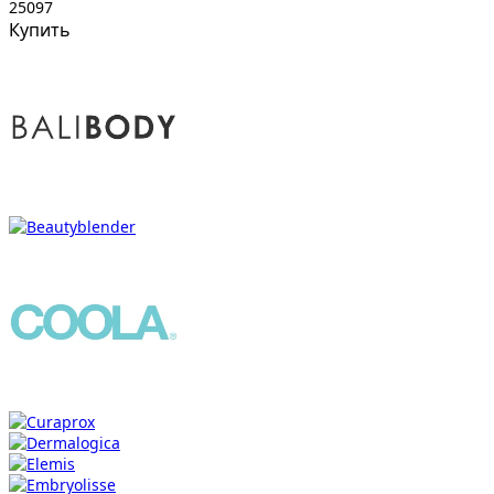
25097
Купить