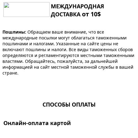
МЕЖДУНАРОДНАЯ
от 10$
ДОСТАВКА
Пошлины:
Обращаем ваше внимание, что все
международные посылки могут облагаться таможенными
пошлинами и налогами. Указанные на сайте цены не
включают пошлины и налоги. Все виды таможенных сборов
определяются и регламентируются местными таможенными
властями. Обращайтесь, пожалуйста, за дальнейшей
информацией на сайт местной таможенной службы в вашей
стране.
СПОСОБЫ ОПЛАТЫ
Онлайн-оплата картой