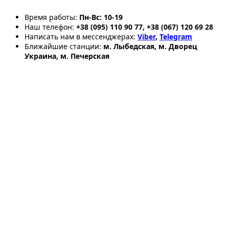
Время работы:
Пн-Вс: 10-19
Наш телефон:
+38 (095) 110 90 77, +38 (067) 120 69 28
Написать нам в мессенджерах:
Viber
,
Telegram
Ближайшие станции:
м. Лыбедская, м. Дворец
Украина, м. Печерская