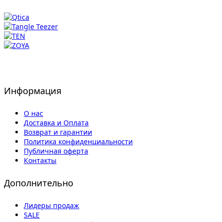
Информация
О нас
Доставка и Оплата
Возврат и гарантии
Политика конфиденциальности
Публичная оферта
Контакты
Дополнительно
Лидеры продаж
SALE