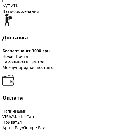
Купить
В список желаний
Доставка
Бесплатно от 3000 грн
Новая Почта
Самовывоз в Центре
Международная доставка
Оплата
Наличными
VISA/MasterCard
Приват24
Apple Pay/Google Pay