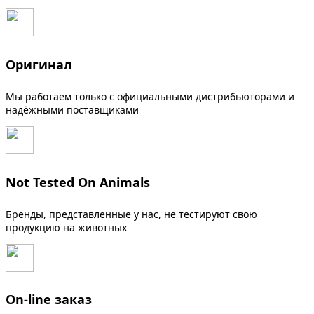
Оригинал
Мы работаем только с официальными дистрибьюторами и
надёжными поставщиками
Not Tested On Animals
Бренды, представленные у нас, не тестируют свою
продукцию на животных
On-line заказ