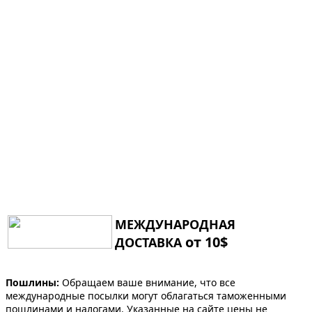
МЕЖДУНАРОДНАЯ
от 10$
ДОСТАВКА
Пошлины:
Обращаем ваше внимание, что все
международные посылки могут облагаться таможенными
пошлинами и налогами. Указанные на сайте цены не