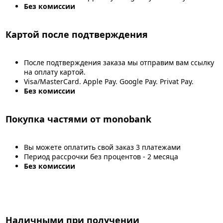
Без комиссии
Картой после подтверждения
После подтверждения заказа мы отправим вам ссылку
на оплату картой.
Visa/MasterCard. Apple Pay. Google Pay. Privat Pay.
Без комиссии
Покупка частями от monobank
Вы можете оплатить свой заказ 3 платежами
Период рассрочки без процентов - 2 месяца
Без комиссии
Наличными при получении