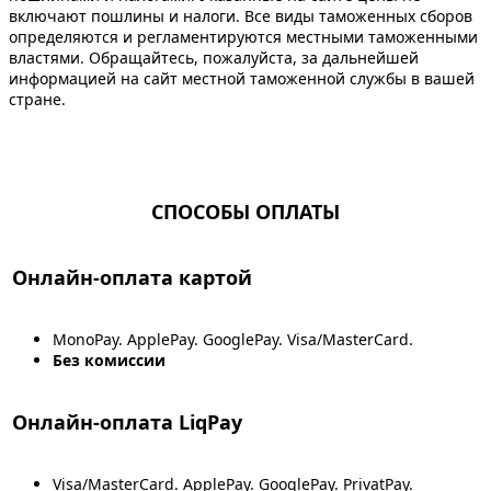
включают пошлины и налоги. Все виды таможенных сборов
определяются и регламентируются местными таможенными
властями. Обращайтесь, пожалуйста, за дальнейшей
информацией на сайт местной таможенной службы в вашей
стране.
СПОСОБЫ ОПЛАТЫ
Онлайн-оплата картой
MonoPay. ApplePay. GooglePay. Visa/MasterCard.
Без комиссии
Онлайн-оплата LiqPay
Visa/MasterCard. ApplePay. GooglePay. PrivatPay.