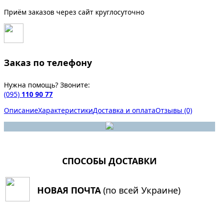
Приём заказов через сайт круглосуточно
Заказ по телефону
Нужна помощь? Звоните:
(095)
110 90 77
Описание
Характеристики
Доставка и оплата
Отзывы (0)
СПОСОБЫ ДОСТАВКИ
НОВАЯ ПОЧТА
(по всей Украине)