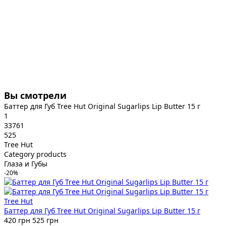
Вы смотрели
Баттер для Губ Tree Hut Original Sugarlips Lip Butter 15 г
1
33761
525
Tree Hut
Category products
Глаза и Губы
-20%
Tree Hut
Баттер для Губ Tree Hut Original Sugarlips Lip Butter 15 г
420 грн
525 грн