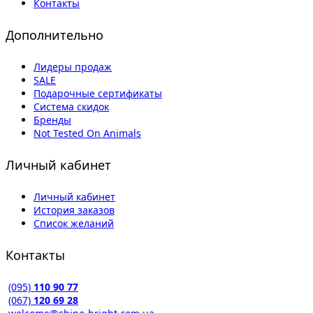
Контакты
Дополнительно
Лидеры продаж
SALE
Подарочные сертификаты
Система скидок
Бренды
Not Tested On Animals
Личный кабинет
Личный кабинет
История заказов
Список желаний
Контакты
(095)
110 90 77
(067)
120 69 28