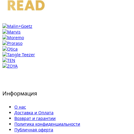
Информация
О нас
Доставка и Оплата
Возврат и гарантии
Политика конфиденциальности
Публичная оферта