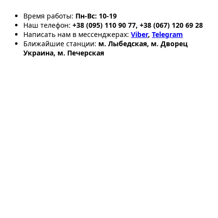
Время работы:
Пн-Вс: 10-19
Наш телефон:
+38 (095) 110 90 77, +38 (067) 120 69 28
Написать нам в мессенджерах:
Viber
,
Telegram
Ближайшие станции:
м. Лыбедская, м. Дворец
Украина, м. Печерская