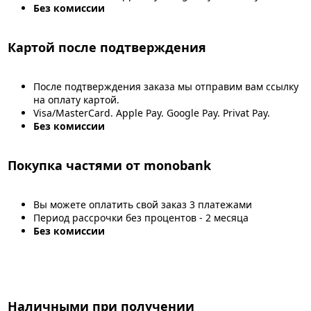
Без комиссии
Картой после подтверждения
После подтверждения заказа мы отправим вам ссылку
на оплату картой.
Visa/MasterCard. Apple Pay. Google Pay. Privat Pay.
Без комиссии
Покупка частями от monobank
Вы можете оплатить свой заказ 3 платежами
Период рассрочки без процентов - 2 месяца
Без комиссии
Наличными при получении