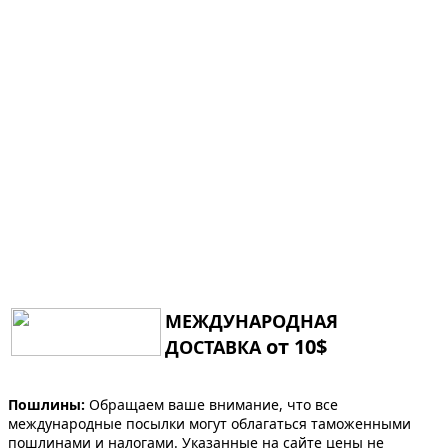
МЕЖДУНАРОДНАЯ
от 10$
ДОСТАВКА
Пошлины:
Обращаем ваше внимание, что все
международные посылки могут облагаться таможенными
пошлинами и налогами. Указанные на сайте цены не