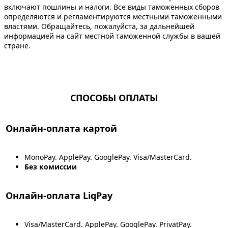
включают пошлины и налоги. Все виды таможенных сборов
определяются и регламентируются местными таможенными
властями. Обращайтесь, пожалуйста, за дальнейшей
информацией на сайт местной таможенной службы в вашей
стране.
СПОСОБЫ ОПЛАТЫ
Онлайн-оплата картой
MonoPay. ApplePay. GooglePay. Visa/MasterCard.
Без комиссии
Онлайн-оплата LiqPay
Visa/MasterCard. ApplePay. GooglePay. PrivatPay.