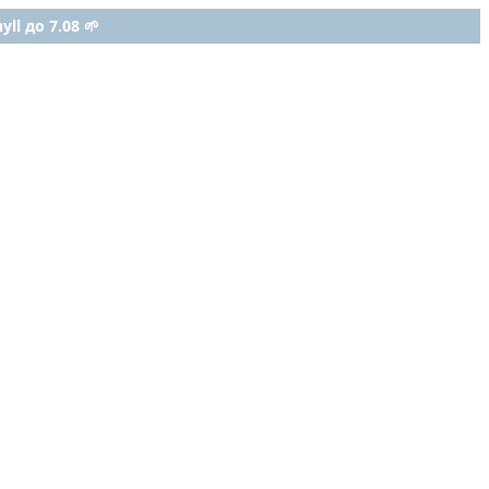
ll до 7.08 🌱