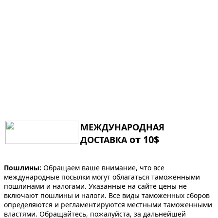
МЕЖДУНАРОДНАЯ
от 10$
ДОСТАВКА
Пошлины:
Обращаем ваше внимание, что все
международные посылки могут облагаться таможенными
пошлинами и налогами. Указанные на сайте цены не
включают пошлины и налоги. Все виды таможенных сборов
определяются и регламентируются местными таможенными
властями. Обращайтесь, пожалуйста, за дальнейшей