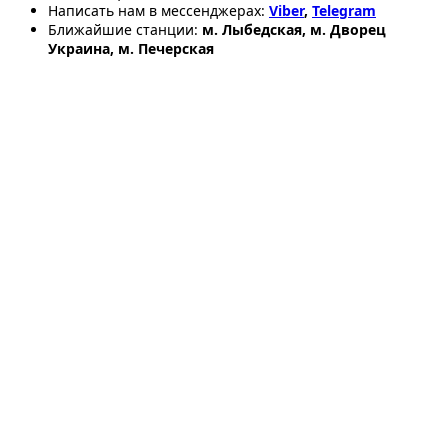
Написать нам в мессенджерах:
Viber
,
Telegram
Ближайшие станции:
м. Лыбедская, м. Дворец
Украина, м. Печерская