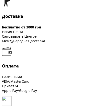
Доставка
Бесплатно от 3000 грн
Новая Почта
Самовывоз в Центре
Международная доставка
Оплата
Наличными
VISA/MasterCard
Приват24
Apple Pay/Google Pay