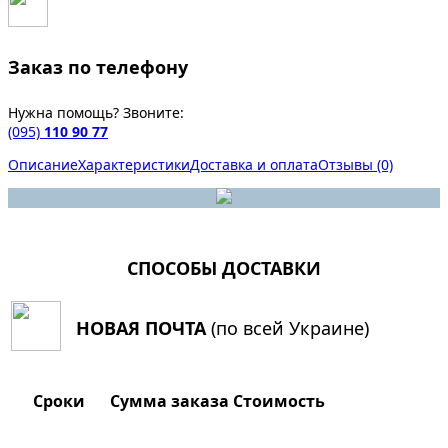
Заказ по телефону
Нужна помощь? Звоните:
(095)
110 90 77
Описание
Характеристики
Доставка и оплата
Отзывы (0)
СПОСОБЫ ДОСТАВКИ
НОВАЯ ПОЧТА
(по всей Украине)
Сроки
Сумма заказа
Стоимость