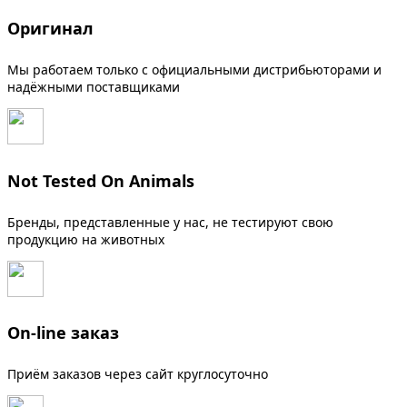
Оригинал
Мы работаем только с официальными дистрибьюторами и
надёжными поставщиками
Not Tested On Animals
Бренды, представленные у нас, не тестируют свою
продукцию на животных
On-line заказ
Приём заказов через сайт круглосуточно