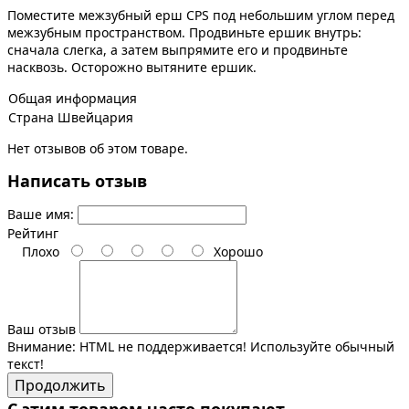
Поместите межзубный ерш CPS под небольшим углом перед
межзубным пространством. Продвиньте ершик внутрь:
сначала слегка, а затем выпрямите его и продвиньте
насквозь. Осторожно вытяните ершик.
Общая информация
Страна
Швейцария
Нет отзывов об этом товаре.
Написать отзыв
Ваше имя:
Рейтинг
Плохо
Хорошо
Ваш отзыв
Внимание:
HTML не поддерживается! Используйте обычный
текст!
Продолжить