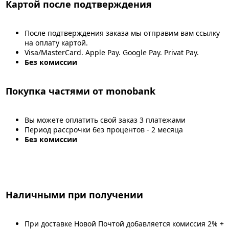
Картой после подтверждения
После подтверждения заказа мы отправим вам ссылку
на оплату картой.
Visa/MasterCard. Apple Pay. Google Pay. Privat Pay.
Без комиссии
Покупка частями от monobank
Вы можете оплатить свой заказ 3 платежами
Период рассрочки без процентов - 2 месяца
Без комиссии
Наличными при получении
При доставке Новой Почтой добавляется комиссия 2% +