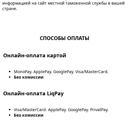
информацией на сайт местной таможенной службы в вашей
стране.
СПОСОБЫ ОПЛАТЫ
Онлайн-оплата картой
MonoPay. ApplePay. GooglePay. Visa/MasterCard.
Без комиссии
Онлайн-оплата LiqPay
Visa/MasterCard. ApplePay. GooglePay. PrivatPay.
Без комиссии