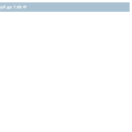
ll до 7.08 🌱