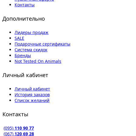
Контакты
Дополнительно
Лидеры продаж
SALE
Подарочные сертификаты
Система скидок
Бренды
Not Tested On Animals
Личный кабинет
Личный кабинет
История заказов
Список желаний
Контакты
(095)
110 90 77
(067)
120 69 28