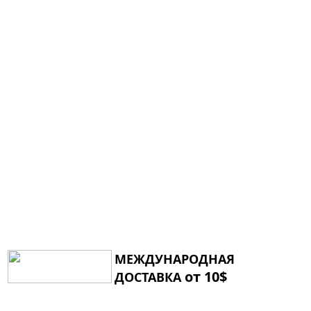
МЕЖДУНАРОДНАЯ
от 10$
ДОСТАВКА