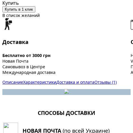
Купить
Купить в 1 клик
В список желаний
Доставка
Бесплатно от 3000 грн
Новая Почта
V
Самовывоз в Центре
Международная доставка
A
Описание
Характеристики
Доставка и оплата
Отзывы (1)
СПОСОБЫ ДОСТАВКИ
НОВАЯ ПОЧТА
(по всей Украине)