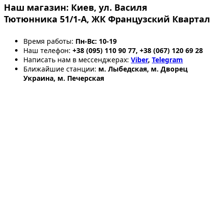
Наш магазин:
Киев, ул. Василя
Тютюнника 51/1-А, ЖК Французский Квартал
Время работы:
Пн-Вс: 10-19
Наш телефон:
+38 (095) 110 90 77, +38 (067) 120 69 28
Написать нам в мессенджерах:
Viber
,
Telegram
Ближайшие станции:
м. Лыбедская, м. Дворец
Украина, м. Печерская