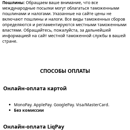
Пошлины:
Обращаем ваше внимание, что все
международные посылки могут облагаться таможенными
пошлинами и налогами. Указанные на сайте цены не
включают пошлины и налоги. Все виды таможенных сборов
определяются и регламентируются местными таможенными
властями. Обращайтесь, пожалуйста, за дальнейшей
информацией на сайт местной таможенной службы в вашей
стране.
СПОСОБЫ ОПЛАТЫ
Онлайн-оплата картой
MonoPay. ApplePay. GooglePay. Visa/MasterCard.
Без комиссии
Онлайн-оплата LiqPay