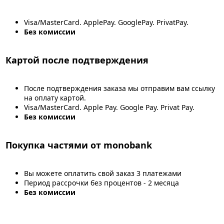
Visa/MasterCard. ApplePay. GooglePay. PrivatPay.
Без комиссии
Картой после подтверждения
После подтверждения заказа мы отправим вам ссылку
на оплату картой.
Visa/MasterCard. Apple Pay. Google Pay. Privat Pay.
Без комиссии
Покупка частями от monobank
Вы можете оплатить свой заказ 3 платежами
Период рассрочки без процентов - 2 месяца
Без комиссии