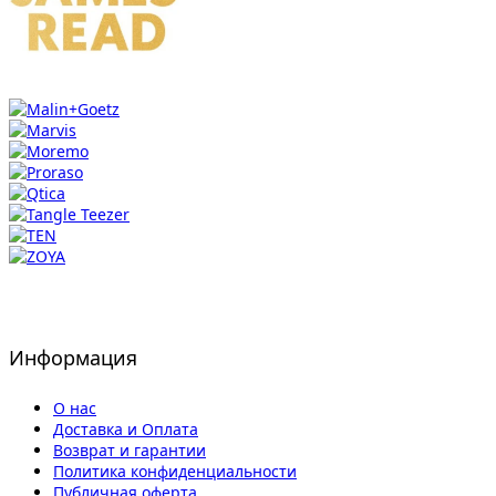
Информация
О нас
Доставка и Оплата
Возврат и гарантии
Политика конфиденциальности
Публичная оферта