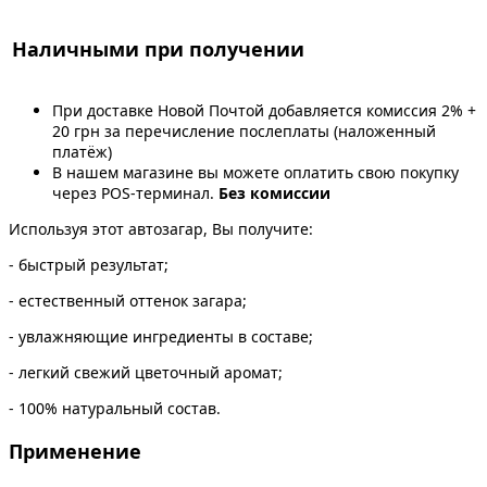
Наличными при получении
При доставке Новой Почтой добавляется комиссия 2% +
20 грн за перечисление послеплаты (наложенный
платёж)
В нашем магазине вы можете оплатить свою покупку
через POS-терминал.
Без комиссии
Используя этот автозагар, Вы получите:
- быстрый результат;
- естественный оттенок загара;
- увлажняющие ингредиенты в составе;
- легкий свежий цветочный аромат;
- 100% натуральный состав.
Применение