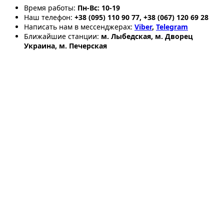
Время работы:
Пн-Вс: 10-19
Наш телефон:
+38 (095) 110 90 77, +38 (067) 120 69 28
Написать нам в мессенджерах:
Viber
,
Telegram
Ближайшие станции:
м. Лыбедская, м. Дворец
Украина, м. Печерская