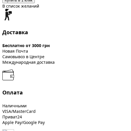
Купить в 1 клик
В список желаний
Доставка
Бесплатно от 3000 грн
Новая Почта
Самовывоз в Центре
Международная доставка
Оплата
Наличными
VISA/MasterCard
Приват24
Apple Pay/Google Pay