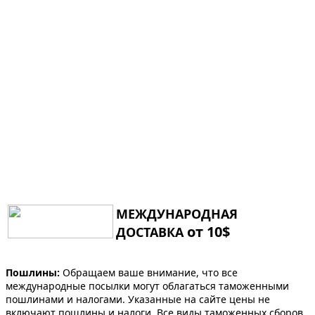
МЕЖДУНАРОДНАЯ
от 10$
ДОСТАВКА
Пошлины:
Обращаем ваше внимание, что все
международные посылки могут облагаться таможенными
пошлинами и налогами. Указанные на сайте цены не
включают пошлины и налоги. Все виды таможенных сборов