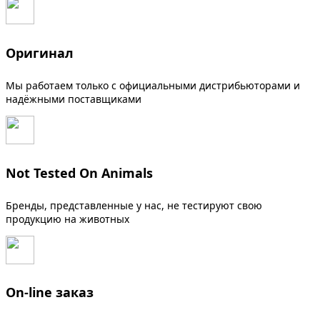
Оригинал
Мы работаем только с официальными дистрибьюторами и
надёжными поставщиками
Not Tested On Animals
Бренды, представленные у нас, не тестируют свою
продукцию на животных
On-line заказ