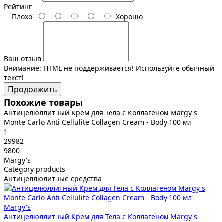
Рейтинг
Плохо
Хорошо
Ваш отзыв
Внимание:
HTML не поддерживается! Используйте обычный
текст!
Продолжить
Похожие товары
Антицелюллитный Крем для Тела с Коллагеном Margy's
Monte Carlo Anti Cellulite Collagen Cream - Body 100 мл
1
29982
9800
Margy's
Category products
Антицеллюлитные средства
Margy's
Антицелюллитный Крем для Тела с Коллагеном Margy's