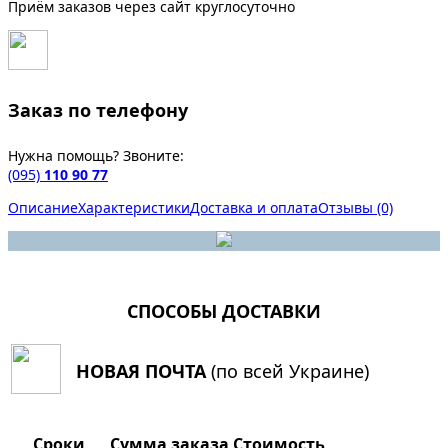
Приём заказов через сайт круглосуточно
Заказ по телефону
Нужна помощь? Звоните:
(095)
110 90 77
Описание
Характеристики
Доставка и оплата
Отзывы (0)
СПОСОБЫ ДОСТАВКИ
НОВАЯ ПОЧТА
(по всей Украине)
Сроки
Сумма заказа
Стоимость