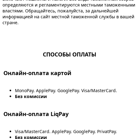
определяются и регламентируются местными таможенными
властями. Обращайтесь, пожалуйста, за дальнейшей
информацией на сайт местной таможенной службы в вашей
стране.
СПОСОБЫ ОПЛАТЫ
Онлайн-оплата картой
MonoPay. ApplePay. GooglePay. Visa/MasterCard.
Без комиссии
Онлайн-оплата LiqPay
Visa/MasterCard. ApplePay. GooglePay. PrivatPay.
Без комиссии