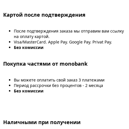
Картой после подтверждения
После подтверждения заказа мы отправим вам ссылку
на оплату картой.
Visa/MasterCard. Apple Pay. Google Pay. Privat Pay.
Без комиссии
Покупка частями от monobank
Вы можете оплатить свой заказ 3 платежами
Период рассрочки без процентов - 2 месяца
Без комиссии
Наличными при получении