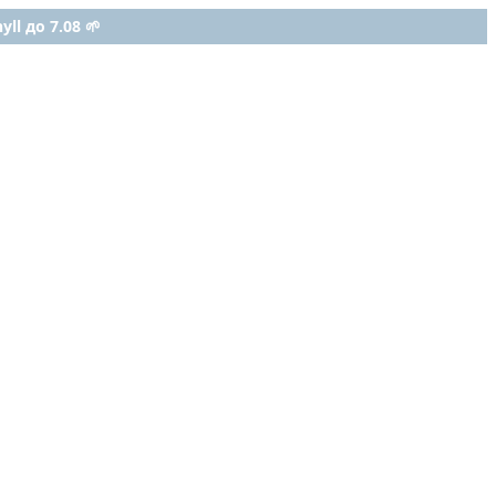
ll до 7.08 🌱