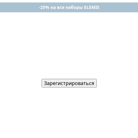
-25% на все наборы ELEMIS
Зарегистрироваться