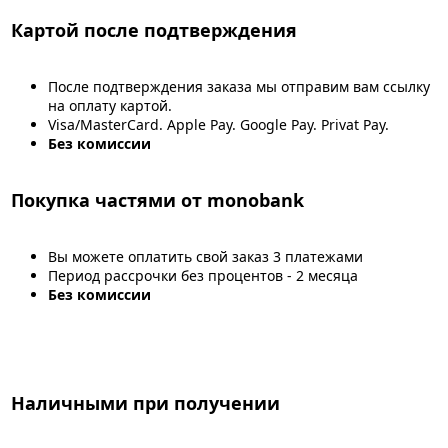
Картой после подтверждения
После подтверждения заказа мы отправим вам ссылку
на оплату картой.
Visa/MasterCard. Apple Pay. Google Pay. Privat Pay.
Без комиссии
Покупка частями от monobank
Вы можете оплатить свой заказ 3 платежами
Период рассрочки без процентов - 2 месяца
Без комиссии
Наличными при получении