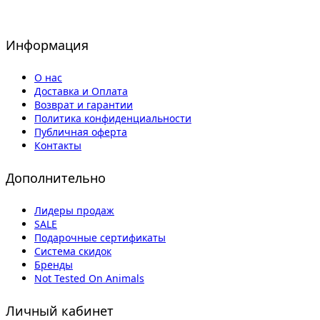
Информация
О нас
Доставка и Оплата
Возврат и гарантии
Политика конфиденциальности
Публичная оферта
Контакты
Дополнительно
Лидеры продаж
SALE
Подарочные сертификаты
Система скидок
Бренды
Not Tested On Animals
Личный кабинет