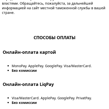
властями. Обращайтесь, пожалуйста, за дальнейшей
информацией на сайт местной таможенной службы в вашей
стране.
СПОСОБЫ ОПЛАТЫ
Онлайн-оплата картой
MonoPay. ApplePay. GooglePay. Visa/MasterCard.
Без комиссии
Онлайн-оплата LiqPay
Visa/MasterCard. ApplePay. GooglePay. PrivatPay.
Без комиссии