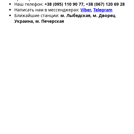
Наш телефон:
+38 (095) 110 90 77, +38 (067) 120 69 28
Написать нам в мессенджерах:
Viber
,
Telegram
Ближайшие станции:
м. Лыбедская, м. Дворец
Украина, м. Печерская