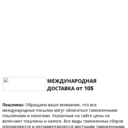
МЕЖДУНАРОДНАЯ
от 10$
ДОСТАВКА
Пошлины:
Обращаем ваше внимание, что все
международные посылки могут облагаться таможенными
пошлинами и налогами. Указанные на сайте цены не
включают пошлины и налоги. Все виды таможенных сборов
определяются и регламентируются местными таможенными