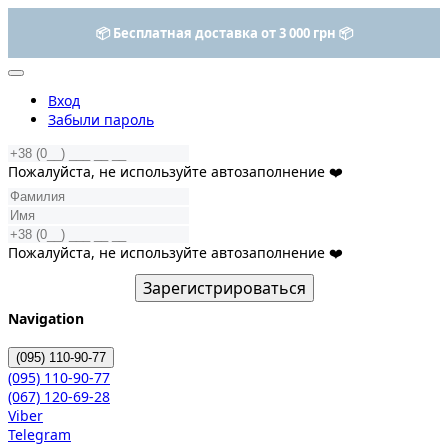
📦 Бесплатная доставка от 3 000 грн 📦
Вход
Забыли пароль
Пожалуйста, не используйте автозаполнение ❤️
Пожалуйста, не используйте автозаполнение ❤️
Зарегистрироваться
Navigation
(095)
110-90-77
(095)
110-90-77
(067)
120-69-28
Viber
Telegram