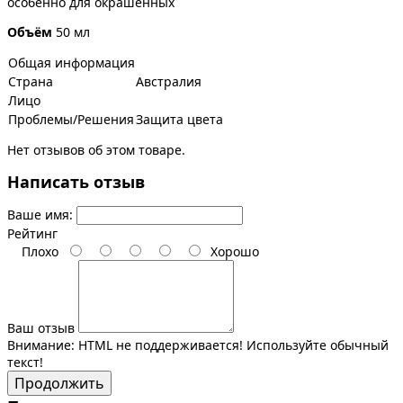
особенно для окрашенных
Объём
50 мл
Общая информация
Страна
Австралия
Лицо
Проблемы/Решения
Защита цвета
Нет отзывов об этом товаре.
Написать отзыв
Ваше имя:
Рейтинг
Плохо
Хорошо
Ваш отзыв
Внимание:
HTML не поддерживается! Используйте обычный
текст!
Продолжить