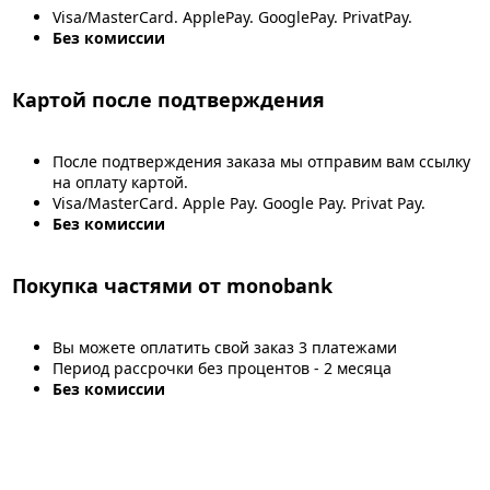
Visa/MasterCard. ApplePay. GooglePay. PrivatPay.
Без комиссии
Картой после подтверждения
После подтверждения заказа мы отправим вам ссылку
на оплату картой.
Visa/MasterCard. Apple Pay. Google Pay. Privat Pay.
Без комиссии
Покупка частями от monobank
Вы можете оплатить свой заказ 3 платежами
Период рассрочки без процентов - 2 месяца
Без комиссии