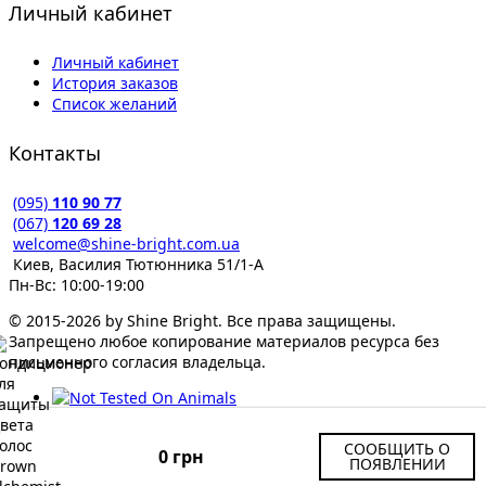
Личный кабинет
Личный кабинет
История заказов
Список желаний
Контакты
(095)
110 90 77
(067)
120 69 28
welcome@shine-bright.com.ua
Киев, Василия Тютюнника 51/1-А
Пн-Вс: 10:00-19:00
© 2015-2026 by Shine Bright. Все права защищены.
Запрещено любое копирование материалов ресурса без
письменного согласия владельца.
СООБЩИТЬ О
0 грн
ПОЯВЛЕНИИ