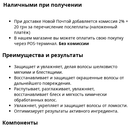
Наличными при получении
При доставке Новой Почтой добавляется комиссия 2% +
20 грн за перечисление послеплаты (наложенный
платёж)
В нашем магазине вы можете оплатить свою покупку
через POS-терминал.
Без комиссии
Преимущества и результаты
Защищает и увлажняет, делая волосы шелковисто
мягкими и блестящими.
Восстанавливает и защищает окрашенные волосы от
дальнейшего повреждения.
Распутывает, разглаживает, увлажняет,
восстанавливает блеск и мягкость химически
обработанных волос.
Увлажняет, укрепляет и защищает волосы от ломкости.
Оптимизирует результаты активного ингредиента.
Компоненты