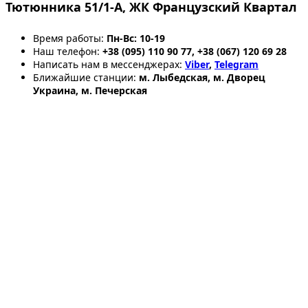
Тютюнника 51/1-А, ЖК Французский Квартал
Время работы:
Пн-Вс: 10-19
Наш телефон:
+38 (095) 110 90 77, +38 (067) 120 69 28
Написать нам в мессенджерах:
Viber
,
Telegram
Ближайшие станции:
м. Лыбедская, м. Дворец
Украина, м. Печерская