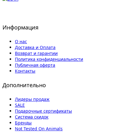
Информация
О нас
Доставка и Оплата
Возврат и гарантии
Политика конфиденциальности
Публичная оферта
Контакты
Дополнительно
Лидеры продаж
SALE
Подарочные сертификаты
Система скидок
Бренды
Not Tested On Animals