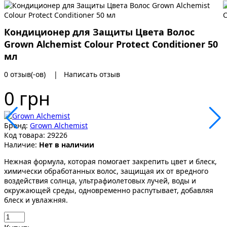
Кондиционер для Защиты Цвета Волос
Grown Alchemist Colour Protect Conditioner 50
мл
0 отзыв(-ов)
|
Написать отзыв
0 грн
Бренд:
Grown Alchemist
Код товара:
29226
Наличие:
Нет в наличии
Нежная формула, которая помогает закрепить цвет и блеск,
химически обработанных волос, защищая их от вредного
воздействия солнца, ультрафиолетовых лучей, воды и
окружающей среды, одновременно распутывает, добавляя
блеск и увлажняя.