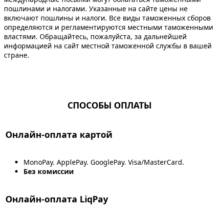
пошлинами и налогами. Указанные на сайте цены не
включают пошлины и налоги. Все виды таможенных сборов
определяются и регламентируются местными таможенными
властями. Обращайтесь, пожалуйста, за дальнейшей
информацией на сайт местной таможенной службы в вашей
стране.
СПОСОБЫ ОПЛАТЫ
Онлайн-оплата картой
MonoPay. ApplePay. GooglePay. Visa/MasterCard.
Без комиссии
Онлайн-оплата LiqPay