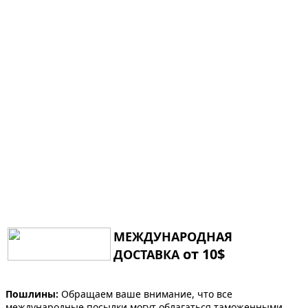
МЕЖДУНАРОДНАЯ
от 10$
ДОСТАВКА
Пошлины:
Обращаем ваше внимание, что все
международные посылки могут облагаться таможенными