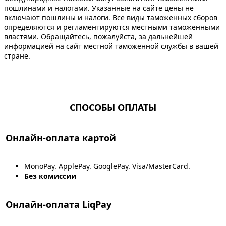
пошлинами и налогами. Указанные на сайте цены не
включают пошлины и налоги. Все виды таможенных сборов
определяются и регламентируются местными таможенными
властями. Обращайтесь, пожалуйста, за дальнейшей
информацией на сайт местной таможенной службы в вашей
стране.
СПОСОБЫ ОПЛАТЫ
Онлайн-оплата картой
MonoPay. ApplePay. GooglePay. Visa/MasterCard.
Без комиссии
Онлайн-оплата LiqPay