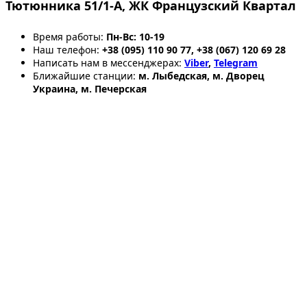
Тютюнника 51/1-А, ЖК Французский Квартал
Время работы:
Пн-Вс: 10-19
Наш телефон:
+38 (095) 110 90 77, +38 (067) 120 69 28
Написать нам в мессенджерах:
Viber
,
Telegram
Ближайшие станции:
м. Лыбедская, м. Дворец
Украина, м. Печерская