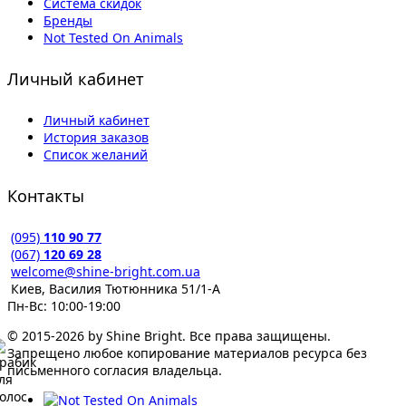
Система скидок
Бренды
Not Tested On Animals
Личный кабинет
Личный кабинет
История заказов
Список желаний
Контакты
(095)
110 90 77
(067)
120 69 28
welcome@shine-bright.com.ua
Киев, Василия Тютюнника 51/1-А
Пн-Вс: 10:00-19:00
© 2015-2026 by Shine Bright. Все права защищены.
Запрещено любое копирование материалов ресурса без
письменного согласия владельца.