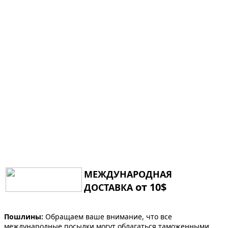
МЕЖДУНАРОДНАЯ
от 10$
ДОСТАВКА
Пошлины:
Обращаем ваше внимание, что все
международные посылки могут облагаться таможенными