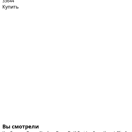
33644
Купить
Вы смотрели