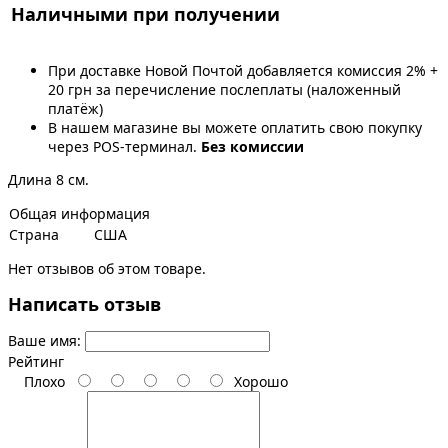
Наличными при получении
При доставке Новой Почтой добавляется комиссия 2% +
20 грн за перечисление послеплаты (наложенный
платёж)
В нашем магазине вы можете оплатить свою покупку
через POS-терминал.
Без комиссии
Длина 8 см.
Общая информация
Страна
США
Нет отзывов об этом товаре.
Написать отзыв
Ваше имя:
Рейтинг
Плохо
Хорошо