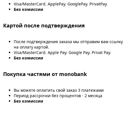
Visa/MasterCard. ApplePay. GooglePay. PrivatPay.
Без комиссии
Картой после подтверждения
После подтверждения заказа мы отправим вам ссылку
на оплату картой.
Visa/MasterCard. Apple Pay. Google Pay. Privat Pay.
Без комиссии
Покупка частями от monobank
Вы можете оплатить свой заказ 3 платежами
Период рассрочки без процентов - 2 месяца
Без комиссии