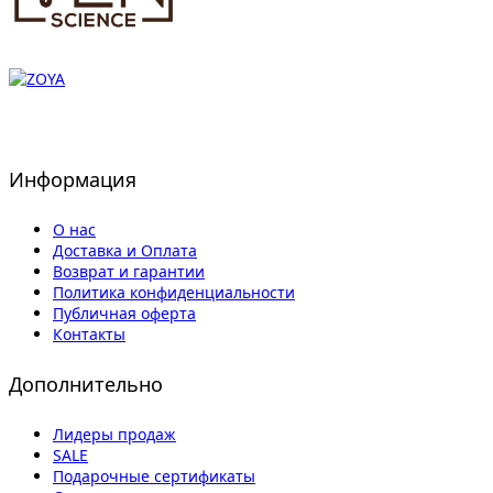
Информация
О нас
Доставка и Оплата
Возврат и гарантии
Политика конфиденциальности
Публичная оферта
Контакты
Дополнительно
Лидеры продаж
SALE
Подарочные сертификаты