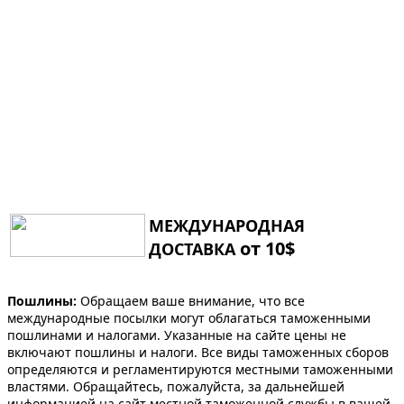
МЕЖДУНАРОДНАЯ
от 10$
ДОСТАВКА
Пошлины:
Обращаем ваше внимание, что все
международные посылки могут облагаться таможенными
пошлинами и налогами. Указанные на сайте цены не
включают пошлины и налоги. Все виды таможенных сборов
определяются и регламентируются местными таможенными
властями. Обращайтесь, пожалуйста, за дальнейшей
информацией на сайт местной таможенной службы в вашей