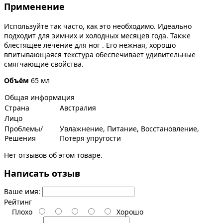
Применение
Используйте так часто, как это необходимо. Идеально
подходит для зимних и холодных месяцев года. Также
блестящее лечение для ног . Его нежная, хорошо
впитывающаяся текстура обеспечивает удивительные
смягчающие свойства.
Объём
65 мл
Общая информация
Страна
Австралия
Лицо
Проблемы/
Увлажнение, Питание, Восстановление,
Решения
Потеря упругости
Нет отзывов об этом товаре.
Написать отзыв
Ваше имя:
Рейтинг
Плохо
Хорошо