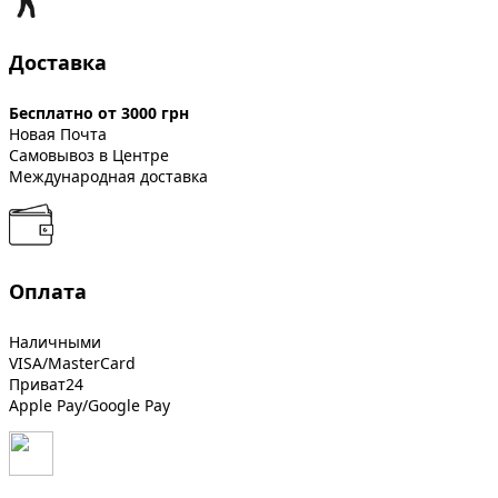
Доставка
Бесплатно от 3000 грн
Новая Почта
Самовывоз в Центре
Международная доставка
Оплата
Наличными
VISA/MasterCard
Приват24
Apple Pay/Google Pay