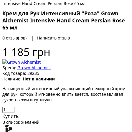
Крем для Рук Интенсивный "Роза" Grown
Alchemist Intensive Hand Cream Persian Rose
65 мл
0 отзыв(-ов)
|
Написать отзыв
1 185 грн
Бренд:
Grown Alchemist
Код товара:
29235
Наличие:
Нет в наличии
Насыщенный интенсивный увлажняющий нежирный крем
для рук, который мгновенно впитывается, восстанавливая
сухость кожи и кутикулы.
Купить
В список желаний