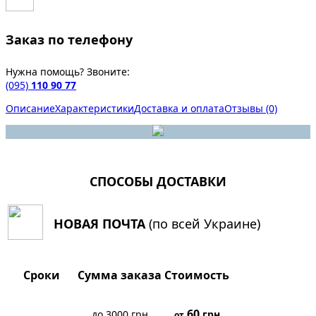
Заказ по телефону
Нужна помощь? Звоните:
(095)
110 90 77
Описание
Характеристики
Доставка и оплата
Отзывы (0)
СПОСОБЫ ДОСТАВКИ
НОВАЯ ПОЧТА
(по всей Украине)
Сроки
Сумма заказа
Стоимость
60
до 3000 грн
грн
от