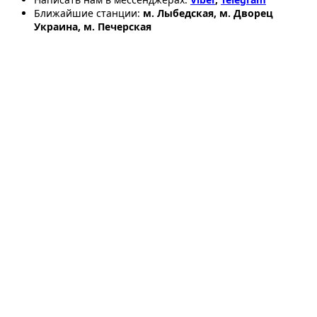
Ближайшие станции:
м. Лыбедская, м. Дворец
Украина, м. Печерская