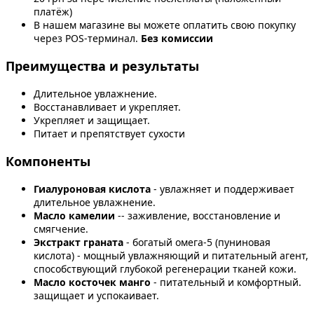
платёж)
В нашем магазине вы можете оплатить свою покупку
через POS-терминал.
Без комиссии
Преимущества и результаты
Длительное увлажнение.
Восстанавливает и укрепляет.
Укрепляет и защищает.
Питает и препятствует сухости
Компоненты
Гиалуроновая кислота
- увлажняет и поддерживает
длительное увлажнение.
Масло камелии
-- заживление, восстановление и
смягчение.
Экстракт граната
- богатый омега-5 (пуниновая
кислота) - мощный увлажняющий и питательный агент,
способствующий глубокой регенерации тканей кожи.
Масло косточек манго
- питательный и комфортный.
защищает и успокаивает.