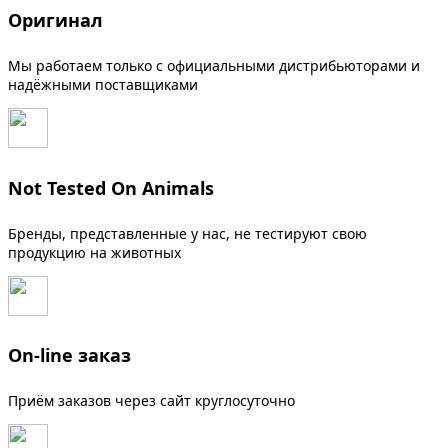
Оригинал
Мы работаем только с официальными дистрибьюторами и
надёжными поставщиками
Not Tested On Animals
Бренды, представленные у нас, не тестируют свою
продукцию на животных
On-line заказ
Приём заказов через сайт круглосуточно