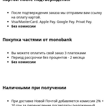
После подтверждения заказа мы отправим вам ссылку
на оплату картой.
Visa/MasterCard. Apple Pay. Google Pay. Privat Pay.
Без комиссии
Покупка частями от monobank
Вы можете оплатить свой заказ 3 платежами
Период рассрочки без процентов - 2 месяца
Без комиссии
Наличными при получении
При доставке Новой Почтой добавляется комиссия 2% +
20 грн за перечисление послеплаты (наложенный