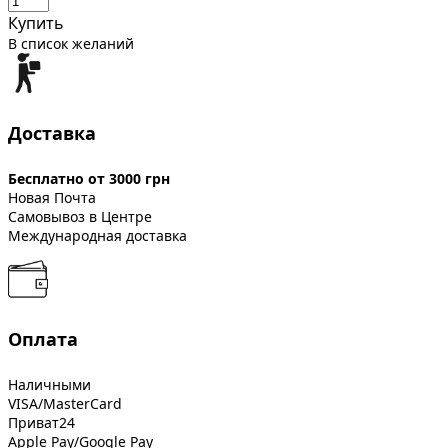
Купить
В список желаний
Доставка
Бесплатно от 3000 грн
Новая Почта
Самовывоз в Центре
Международная доставка
Оплата
Наличными
VISA/MasterCard
Приват24
Apple Pay/Google Pay