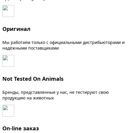
Оригинал
Мы работаем только с официальными дистрибьюторами и
надёжными поставщиками
Not Tested On Animals
Бренды, представленные у нас, не тестируют свою
продукцию на животных
On-line заказ