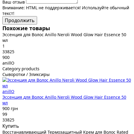
Ваш отзыв
Внимание:
HTML не поддерживается! Используйте обычный
текст!
Продолжить
Похожие товары
Эссенция для Волос Anillo Neroli Wood Glow Hair Essence 50
мл
1
33825
900
anillO
Category products
Сыворотки / Эликсиры
anillO
Эссенция для Волос Anillo Neroli Wood Glow Hair Essence 50
мл
900 грн
99
33825
Купить
Восстанавливающий Термозащитный Крем для Волос Rated