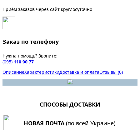
Приём заказов через сайт круглосуточно
Заказ по телефону
Нужна помощь? Звоните:
(095)
110 90 77
Описание
Характеристики
Доставка и оплата
Отзывы (0)
СПОСОБЫ ДОСТАВКИ
НОВАЯ ПОЧТА
(по всей Украине)