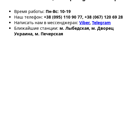
Время работы:
Пн-Вс: 10-19
Наш телефон:
+38 (095) 110 90 77, +38 (067) 120 69 28
Написать нам в мессенджерах:
Viber
,
Telegram
Ближайшие станции:
м. Лыбедская, м. Дворец
Украина, м. Печерская