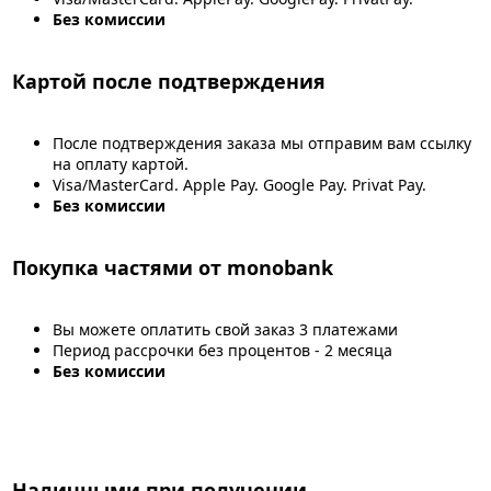
Без комиссии
Картой после подтверждения
После подтверждения заказа мы отправим вам ссылку
на оплату картой.
Visa/MasterCard. Apple Pay. Google Pay. Privat Pay.
Без комиссии
Покупка частями от monobank
Вы можете оплатить свой заказ 3 платежами
Период рассрочки без процентов - 2 месяца
Без комиссии
Наличными при получении