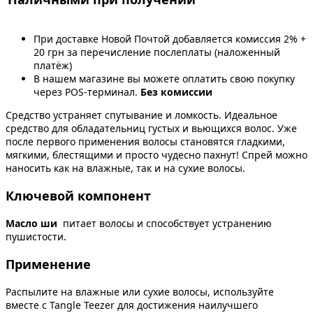
При доставке Новой Почтой добавляется комиссия 2% +
20 грн за перечисление послеплаты (наложенный
платёж)
В нашем магазине вы можете оплатить свою покупку
через POS-терминал.
Без комиссии
Средство устраняет спутывание и ломкость. Идеальное
средство для обладательниц густых и вьющихся волос. Уже
после первого применения волосы становятся гладкими,
мягкими, блестящими и просто чудесно пахнут! Спрей можно
наносить как на влажные, так и на сухие волосы.
Ключевой компонент
Масло ши
питает волосы и способствует устранению
пушистости.
Применение
Распылите на влажные или сухие волосы, используйте
вместе с Tangle Teezer для достижения наилучшего