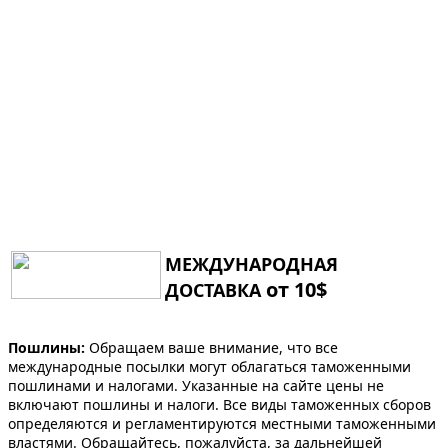
МЕЖДУНАРОДНАЯ
от 10$
ДОСТАВКА
Пошлины:
Обращаем ваше внимание, что все
международные посылки могут облагаться таможенными
пошлинами и налогами. Указанные на сайте цены не
включают пошлины и налоги. Все виды таможенных сборов
определяются и регламентируются местными таможенными
властями. Обращайтесь, пожалуйста, за дальнейшей