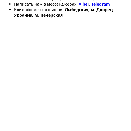
Написать нам в мессенджерах:
Viber
,
Telegram
Ближайшие станции:
м. Лыбедская, м. Дворец
Украина, м. Печерская