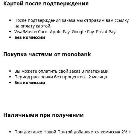
Картой после подтверждения
После подтверждения заказа мы отправим вам ссылку
на оплату картой.
Visa/MasterCard. Apple Pay. Google Pay. Privat Pay.
Без комиссии
Покупка частями от monobank
Вы можете оплатить свой заказ 3 платежами
Период рассрочки без процентов - 2 месяца
Без комиссии
Наличными при получении
При доставке Новой Почтой добавляется комиссия 2% +