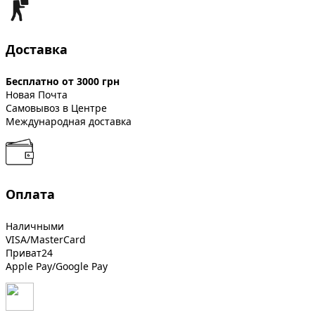
Доставка
Бесплатно от 3000 грн
Новая Почта
Самовывоз в Центре
Международная доставка
Оплата
Наличными
VISA/MasterCard
Приват24
Apple Pay/Google Pay