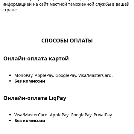
информацией на сайт местной таможенной службы в вашей
стране.
СПОСОБЫ ОПЛАТЫ
Онлайн-оплата картой
MonoPay. ApplePay. GooglePay. Visa/MasterCard.
Без комиссии
Онлайн-оплата LiqPay
Visa/MasterCard. ApplePay. GooglePay. PrivatPay.
Без комиссии