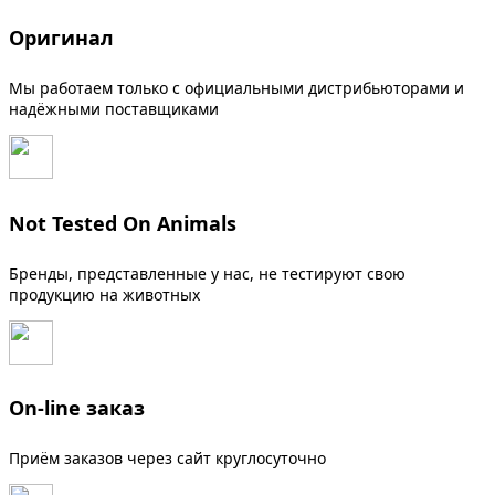
Оригинал
Мы работаем только с официальными дистрибьюторами и
надёжными поставщиками
Not Tested On Animals
Бренды, представленные у нас, не тестируют свою
продукцию на животных
On-line заказ
Приём заказов через сайт круглосуточно