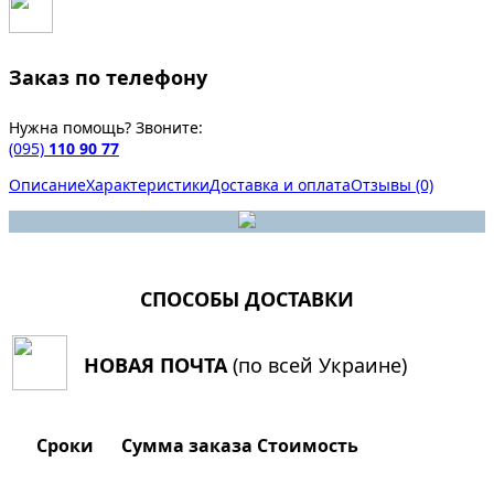
Заказ по телефону
Нужна помощь? Звоните:
(095)
110 90 77
Описание
Характеристики
Доставка и оплата
Отзывы (0)
СПОСОБЫ ДОСТАВКИ
НОВАЯ ПОЧТА
(по всей Украине)
Сроки
Сумма заказа
Стоимость