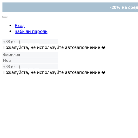
-20% на сред
Вход
Забыли пароль
Пожалуйста, не используйте автозаполнение ❤️
Пожалуйста, не используйте автозаполнение ❤️