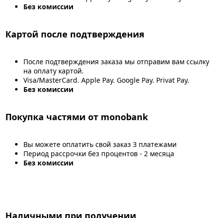
Без комиссии
Картой после подтверждения
После подтверждения заказа мы отправим вам ссылку
на оплату картой.
Visa/MasterCard. Apple Pay. Google Pay. Privat Pay.
Без комиссии
Покупка частями от monobank
Вы можете оплатить свой заказ 3 платежами
Период рассрочки без процентов - 2 месяца
Без комиссии
Наличными при получении