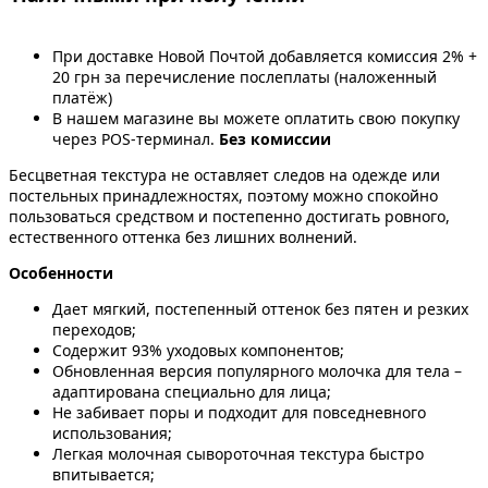
При доставке Новой Почтой добавляется комиссия 2% +
20 грн за перечисление послеплаты (наложенный
платёж)
В нашем магазине вы можете оплатить свою покупку
через POS-терминал.
Без комиссии
Бесцветная текстура не оставляет следов на одежде или
постельных принадлежностях, поэтому можно спокойно
пользоваться средством и постепенно достигать ровного,
естественного оттенка без лишних волнений.
Особенности
Дает мягкий, постепенный оттенок без пятен и резких
переходов;
Содержит 93% уходовых компонентов;
Обновленная версия популярного молочка для тела –
адаптирована специально для лица;
Не забивает поры и подходит для повседневного
использования;
Легкая молочная сывороточная текстура быстро
впитывается;