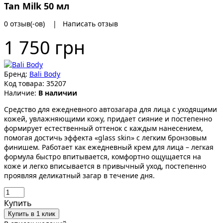
Tan Milk 50 мл
0 отзыв(-ов)
|
Написать отзыв
1 750 грн
Бренд:
Bali Body
Код товара:
35207
Наличие:
В наличии
Средство для ежедневного автозагара для лица с уходящими
кожей, увлажняющими кожу, придает сияние и постепенно
формирует естественный оттенок с каждым нанесением,
помогая достичь эффекта «glass skin» с легким бронзовым
финишем. Работает как ежедневный крем для лица – легкая
формула быстро впитывается, комфортно ощущается на
коже и легко вписывается в привычный уход, постепенно
проявляя деликатный загар в течение дня.
Купить
Купить в 1 клик