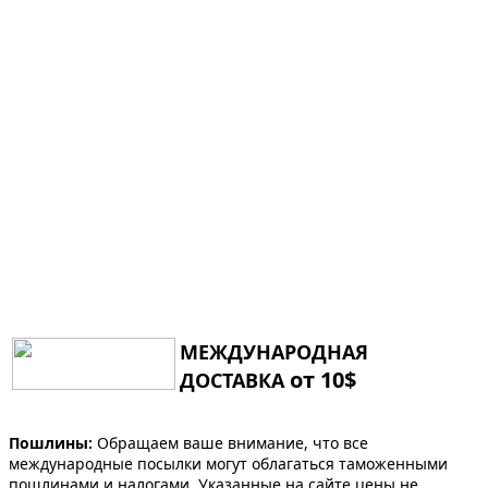
МЕЖДУНАРОДНАЯ
от 10$
ДОСТАВКА
Пошлины:
Обращаем ваше внимание, что все
международные посылки могут облагаться таможенными
пошлинами и налогами. Указанные на сайте цены не