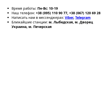
Время работы:
Пн-Вс: 10-19
Наш телефон:
+38 (095) 110 90 77, +38 (067) 120 69 28
Написать нам в мессенджерах:
Viber
,
Telegram
Ближайшие станции:
м. Лыбедская, м. Дворец
Украина, м. Печерская