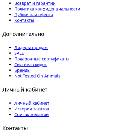
Возврат и гарантии
Политика конфиденциальности
Публичная оферта
Контакты
Дополнительно
Лидеры продаж
SALE
Подарочные сертификаты
Система скидок
Бренды
Not Tested On Animals
Личный кабинет
Личный кабинет
История заказов
Список желаний
Контакты