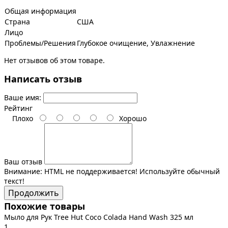
Общая информация
Страна
США
Лицо
Проблемы/Решения
Глубокое очищение, Увлажнение
Нет отзывов об этом товаре.
Написать отзыв
Ваше имя:
Рейтинг
Плохо
Хорошо
Ваш отзыв
Внимание:
HTML не поддерживается! Используйте обычный
текст!
Продолжить
Похожие товары
Мыло для Рук Tree Hut Coco Colada Hand Wash 325 мл
1