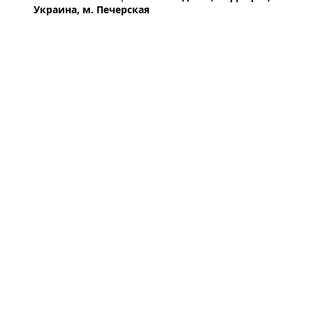
Украина, м. Печерская