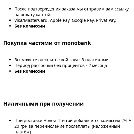
После подтверждения заказа мы отправим вам ссылку
на оплату картой.
Visa/MasterCard. Apple Pay. Google Pay. Privat Pay.
Без комиссии
Покупка частями от monobank
Вы можете оплатить свой заказ 3 платежами
Период рассрочки без процентов - 2 месяца
Без комиссии
Наличными при получении
При доставке Новой Почтой добавляется комиссия 2% +
20 грн за перечисление послеплаты (наложенный
платёж)