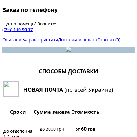
Заказ по телефону
Нужна помощь? Звоните:
(095)
110 90 77
Описание
Характеристики
Доставка и оплата
Отзывы (0)
СПОСОБЫ ДОСТАВКИ
НОВАЯ ПОЧТА
(по всей Украине)
Сроки
Сумма заказа
Стоимость
60
до 3000 грн
грн
от
До отделения
1-3 дня