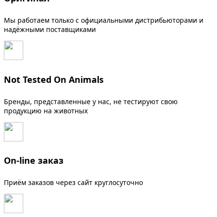
Мы работаем только с официальными дистрибьюторами и
надёжными поставщиками
Not Tested On Animals
Бренды, представленные у нас, не тестируют свою
продукцию на животных
On-line заказ
Приём заказов через сайт круглосуточно