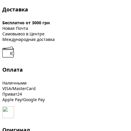
Доставка
Бесплатно от 3000 грн
Новая Почта
Самовывоз в Центре
Международная доставка
Оплата
Наличными
VISA/MasterCard
Приват24
Apple Pay/Google Pay
Оригинал