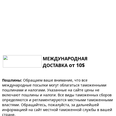
МЕЖДУНАРОДНАЯ
от 10$
ДОСТАВКА
Пошлины:
Обращаем ваше внимание, что все
международные посылки могут облагаться таможенными
пошлинами и налогами. Указанные на сайте цены не
включают пошлины и налоги. Все виды таможенных сборов
определяются и регламентируются местными таможенными
властями. Обращайтесь, пожалуйста, за дальнейшей
информацией на сайт местной таможенной службы в вашей
стране.