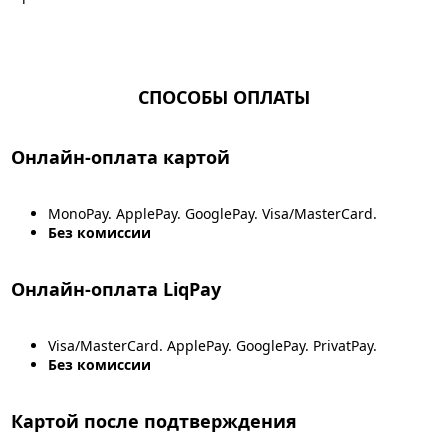
СПОСОБЫ ОПЛАТЫ
Онлайн-оплата картой
MonoPay. ApplePay. GooglePay. Visa/MasterCard.
Без комиссии
Онлайн-оплата LiqPay
Visa/MasterCard. ApplePay. GooglePay. PrivatPay.
Без комиссии
Картой после подтверждения