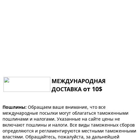
МЕЖДУНАРОДНАЯ
от 10$
ДОСТАВКА
Пошлины:
Обращаем ваше внимание, что все
международные посылки могут облагаться таможенными
пошлинами и налогами. Указанные на сайте цены не
включают пошлины и налоги. Все виды таможенных сборов
определяются и регламентируются местными таможенными
властями. Обращайтесь, пожалуйста, за дальнейшей