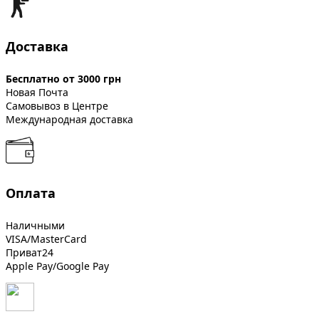
Доставка
Бесплатно от 3000 грн
Новая Почта
Самовывоз в Центре
Международная доставка
Оплата
Наличными
VISA/MasterCard
Приват24
Apple Pay/Google Pay