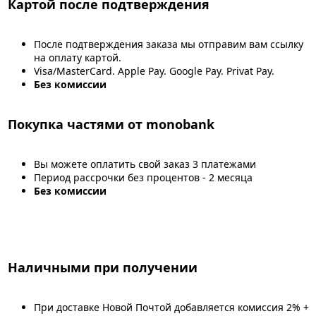
Картой после подтверждения
После подтверждения заказа мы отправим вам ссылку
на оплату картой.
Visa/MasterCard. Apple Pay. Google Pay. Privat Pay.
Без комиссии
Покупка частями от monobank
Вы можете оплатить свой заказ 3 платежами
Период рассрочки без процентов - 2 месяца
Без комиссии
Наличными при получении
При доставке Новой Почтой добавляется комиссия 2% +