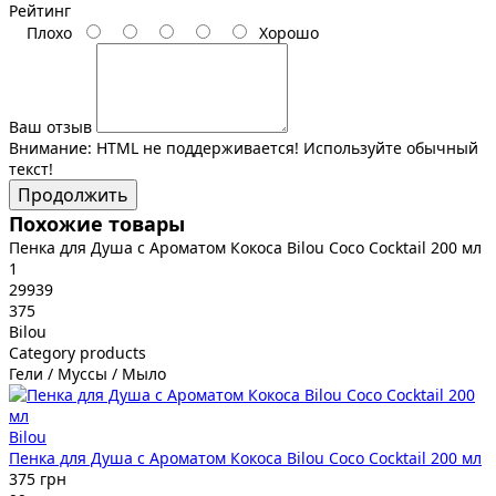
Рейтинг
Плохо
Хорошо
Ваш отзыв
Внимание:
HTML не поддерживается! Используйте обычный
текст!
Продолжить
Похожие товары
Пенка для Душа с Ароматом Кокоса Bilou Coco Cocktail 200 мл
1
29939
375
Bilou
Category products
Гели / Муссы / Мыло
Bilou
Пенка для Душа с Ароматом Кокоса Bilou Coco Cocktail 200 мл
375 грн