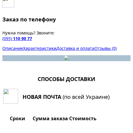
Заказ по телефону
Нужна помощь? Звоните:
(095)
110 90 77
Описание
Характеристики
Доставка и оплата
Отзывы (0)
СПОСОБЫ ДОСТАВКИ
НОВАЯ ПОЧТА
(по всей Украине)
Сроки
Сумма заказа
Стоимость