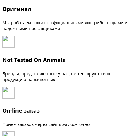
Оригинал
Мы работаем только с официальными дистрибьюторами и
надёжными поставщиками
Not Tested On Animals
Бренды, представленные у нас, не тестируют свою
продукцию на животных
On-line заказ
Приём заказов через сайт круглосуточно