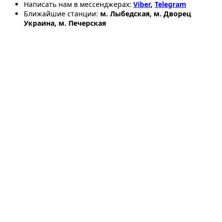
Написать нам в мессенджерах:
Viber
,
Telegram
Ближайшие станции:
м. Лыбедская, м. Дворец
Украина, м. Печерская