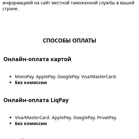
информацией на сайт местной таможенной службы в вашей
стране.
СПОСОБЫ ОПЛАТЫ
Онлайн-оплата картой
MonoPay. ApplePay. GooglePay. Visa/MasterCard.
Без комиссии
Онлайн-оплата LiqPay
Visa/MasterCard. ApplePay. GooglePay. PrivatPay.
Без комиссии