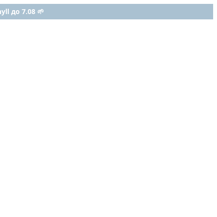
ll до 7.08 🌱