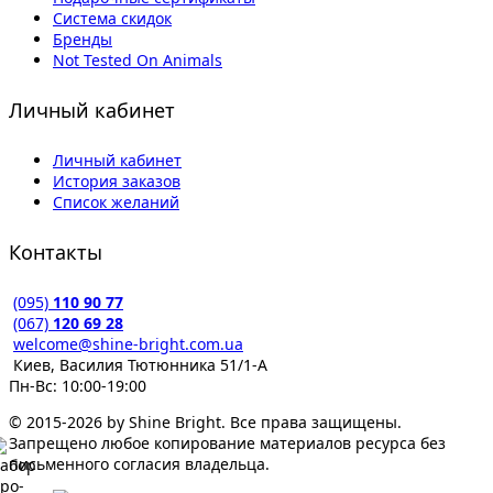
Система скидок
Бренды
Not Tested On Animals
Личный кабинет
Личный кабинет
История заказов
Список желаний
Контакты
(095)
110 90 77
(067)
120 69 28
welcome@shine-bright.com.ua
Киев, Василия Тютюнника 51/1-А
Пн-Вс: 10:00-19:00
© 2015-2026 by Shine Bright. Все права защищены.
Запрещено любое копирование материалов ресурса без
письменного согласия владельца.