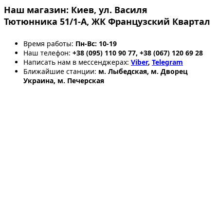
Наш магазин:
Киев, ул. Василя
Тютюнника 51/1-А, ЖК Французский Квартал
Время работы:
Пн-Вс: 10-19
Наш телефон:
+38 (095) 110 90 77, +38 (067) 120 69 28
Написать нам в мессенджерах:
Viber
,
Telegram
Ближайшие станции:
м. Лыбедская, м. Дворец
Украина, м. Печерская