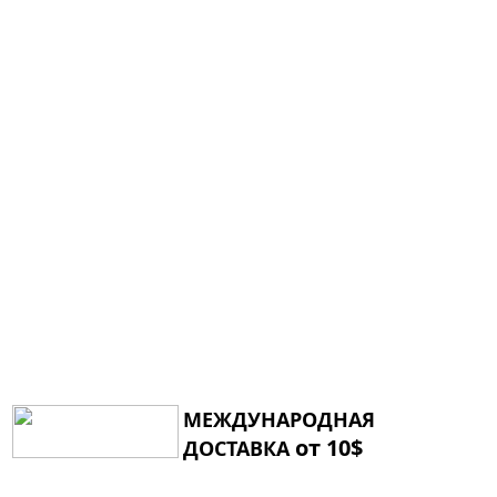
МЕЖДУНАРОДНАЯ
от 10$
ДОСТАВКА