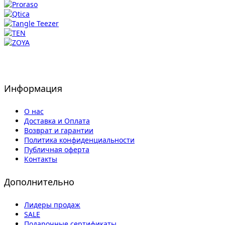
Информация
О нас
Доставка и Оплата
Возврат и гарантии
Политика конфиденциальности
Публичная оферта
Контакты
Дополнительно
Лидеры продаж
SALE
Подарочные сертификаты