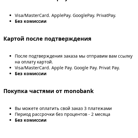
Visa/MasterCard. ApplePay. GooglePay. PrivatPay.
Без комиссии
Картой после подтверждения
После подтверждения заказа мы отправим вам ссылку
на оплату картой.
Visa/MasterCard. Apple Pay. Google Pay. Privat Pay.
Без комиссии
Покупка частями от monobank
Вы можете оплатить свой заказ 3 платежами
Период рассрочки без процентов - 2 месяца
Без комиссии