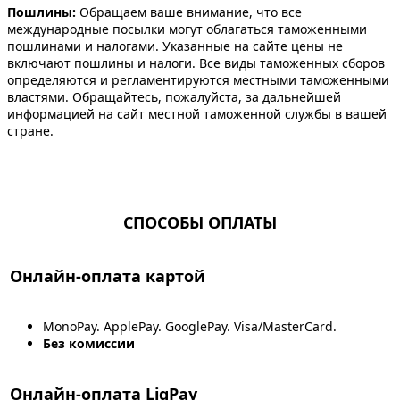
Пошлины:
Обращаем ваше внимание, что все
международные посылки могут облагаться таможенными
пошлинами и налогами. Указанные на сайте цены не
включают пошлины и налоги. Все виды таможенных сборов
определяются и регламентируются местными таможенными
властями. Обращайтесь, пожалуйста, за дальнейшей
информацией на сайт местной таможенной службы в вашей
стране.
СПОСОБЫ ОПЛАТЫ
Онлайн-оплата картой
MonoPay. ApplePay. GooglePay. Visa/MasterCard.
Без комиссии
Онлайн-оплата LiqPay