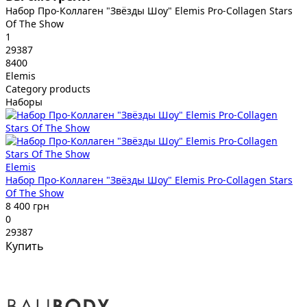
Набор Про-Коллаген "Звёзды Шоу" Elemis Pro-Collagen Stars
Of The Show
1
29387
8400
Elemis
Category products
Наборы
Elemis
Набор Про-Коллаген "Звёзды Шоу" Elemis Pro-Collagen Stars
Of The Show
8 400 грн
0
29387
Купить