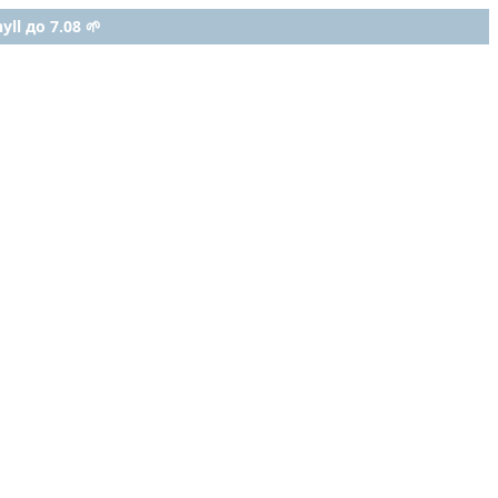
ll до 7.08 🌱