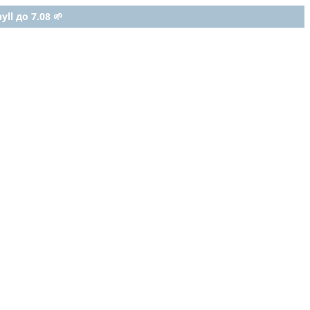
ll до 7.08 🌱